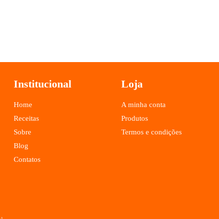
Institucional
Loja
Home
A minha conta
Receitas
Produtos
Sobre
Termos e condições
Blog
Contatos