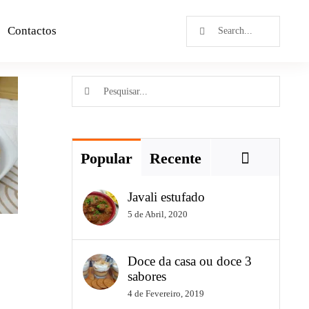
Contactos
Popular
Recente
Javali estufado
5 de Abril, 2020
Doce da casa ou doce 3
sabores
4 de Fevereiro, 2019