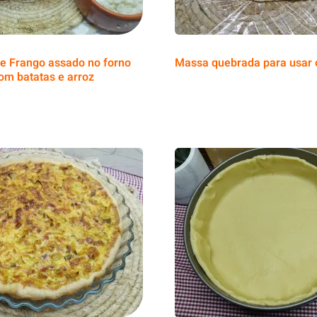
e Frango assado no forno
Massa quebrada para usar 
om batatas e arroz