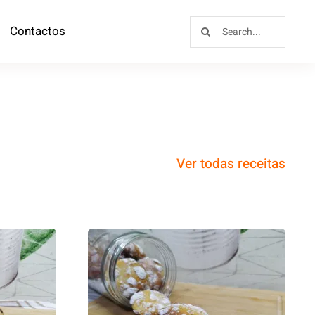
Contactos
Ver todas receitas