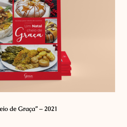
eio de Graça” – 2021