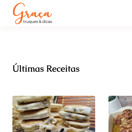
Últimas Receitas