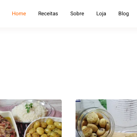
Home
Receitas
Sobre
Loja
Blog