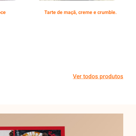
oce
Tarte de maçã, creme e crumble.
Ver todos produtos