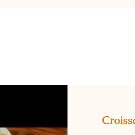
Croiss