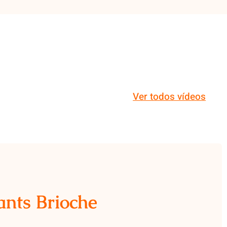
Ver todos vídeos
ants Brioche