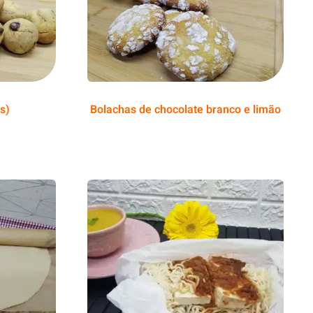
s)
Bolachas de chocolate branco e limão