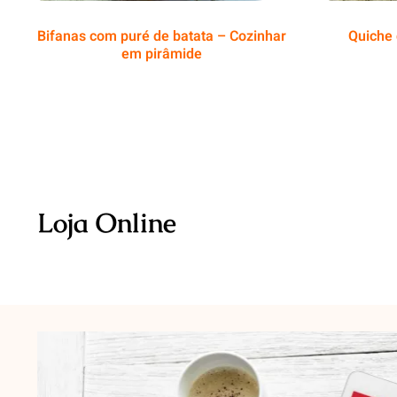
Bifanas com puré de batata – Cozinhar
Quiche 
em pirâmide
Loja Online