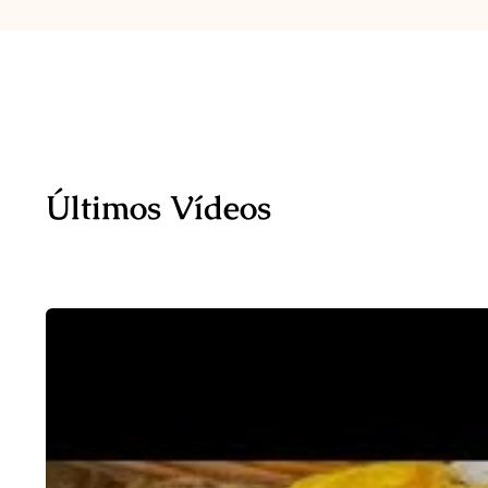
Últimos Vídeos