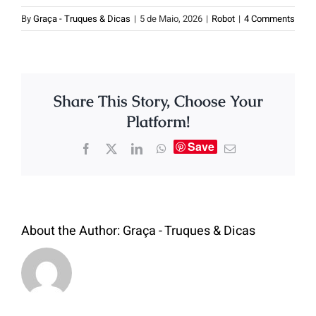
By
Graça - Truques & Dicas
|
5 de Maio, 2026
|
Robot
|
4 Comments
Share This Story, Choose Your
Platform!
Save
About the Author:
Graça - Truques & Dicas