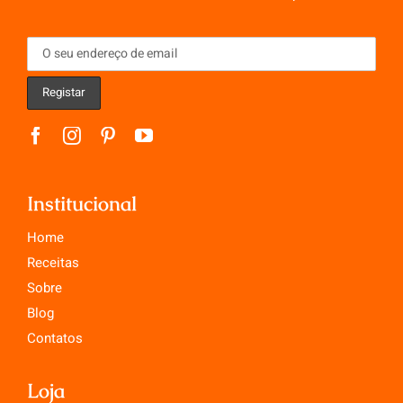
Institucional
Home
Receitas
Sobre
Blog
Contatos
Loja