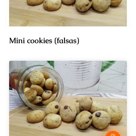
Mini cookies (falsas)