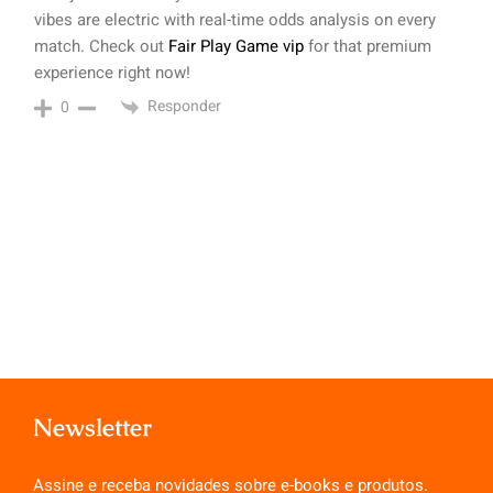
vibes are electric with real-time odds analysis on every
match. Check out
Fair Play Game vip
for that premium
experience right now!
Responder
0
Newsletter
Assine e receba novidades sobre e-books e produtos.