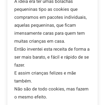
A ideia era ter umas bolachas
pequeninas tipo as cookies que
compramos em pacotes individuais,
aquelas pequeninas, que ficam
imensamente caras para quem tem
muitas crianças em casa.
Então inventei esta receita de forma a
ser mais barato, e fácil e rápido de se
fazer.
E assim crianças felizes e mãe
também.
Não são de todo cookies, mas fazem
o mesmo efeito.