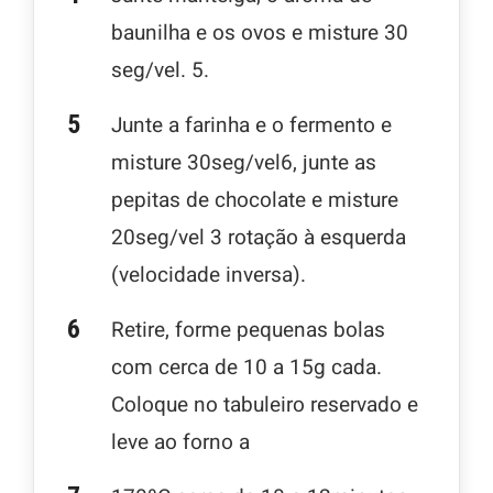
baunilha e os ovos e misture 30
seg/vel. 5.
Junte a farinha e o fermento e
misture 30seg/vel6, junte as
pepitas de chocolate e misture
20seg/vel 3 rotação à esquerda
(velocidade inversa).
Retire, forme pequenas bolas
com cerca de 10 a 15g cada.
Coloque no tabuleiro reservado e
leve ao forno a