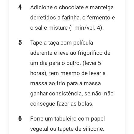
Adicione o chocolate e manteiga
derretidos a farinha, o fermento e
o sal e misture (1min/vel. 4).
Tape a taça com película
aderente e leve ao frigorífico de
um dia para o outro. (levei 5
horas), tem mesmo de levar a
massa ao frio para a massa
ganhar consistência, se não, não
consegue fazer as bolas.
Forre um tabuleiro com papel
vegetal ou tapete de silicone.