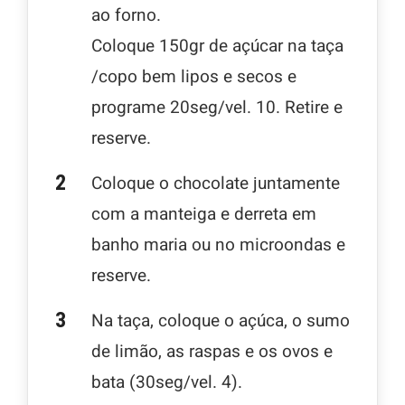
ao forno.
Coloque 150gr de açúcar na taça
/copo bem lipos e secos e
programe 20seg/vel. 10. Retire e
reserve.
Coloque o chocolate juntamente
com a manteiga e derreta em
banho maria ou no microondas e
reserve.
Na taça, coloque o açúca, o sumo
de limão, as raspas e os ovos e
bata (30seg/vel. 4).