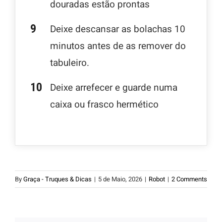
douradas estão prontas
Deixe descansar as bolachas 10
minutos antes de as remover do
tabuleiro.
Deixe arrefecer e guarde numa
caixa ou frasco hermético
By
Graça - Truques & Dicas
|
5 de Maio, 2026
|
Robot
|
2 Comments