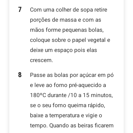
Com uma colher de sopa retire
porções de massa e com as
mãos forme pequenas bolas,
coloque sobre o papel vegetal e
deixe um espaço pois elas
crescem.
Passe as bolas por açúcar em pó
e leve ao forno pré-aquecido a
180ºC durante /10 a 15 minutos,
se o seu forno queima rápido,
baixe a temperatura e vigie o
tempo. Quando as beiras ficarem