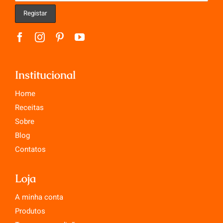
Institucional
Home
Receitas
Sobre
Blog
Contatos
Loja
A minha conta
Produtos