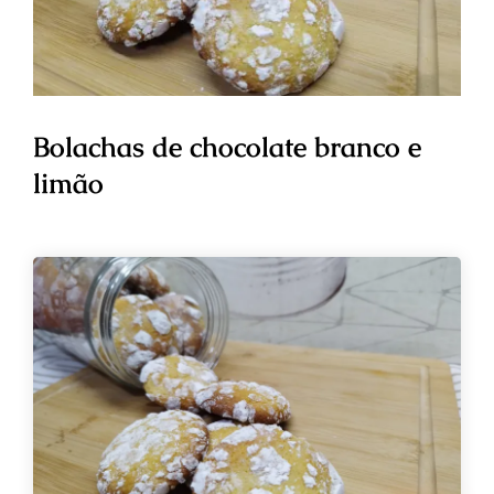
Bolachas de chocolate branco e
limão