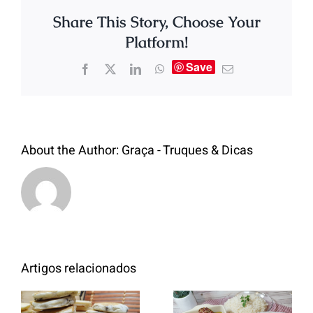
Share This Story, Choose Your
Platform!
Save
About the Author:
Graça - Truques & Dicas
Artigos relacionados
Entrecosto