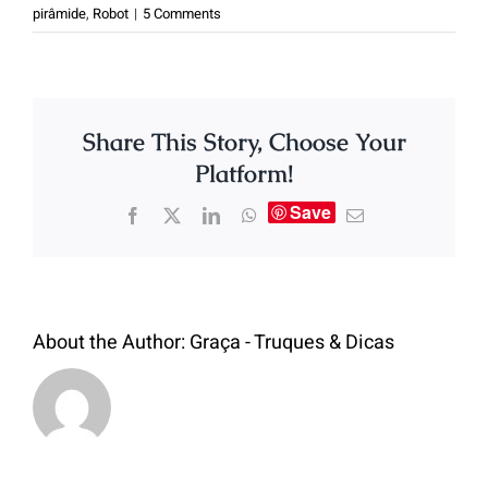
pirâmide
,
Robot
|
5 Comments
Share This Story, Choose Your
Platform!
Save
About the Author:
Graça - Truques & Dicas