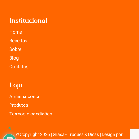
Institucional
Home
Receitas
Sobre
Blog
Contatos
Loja
A minha conta
Produtos
Termos e condições
5
© Copyright 2026 | Graça - Truques & Dicas | Design por: