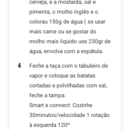
cerveja, e a mostarda, sal e
pimenta, o molho inglês e o
colorau 150g de água ( se usar
mais carne ou se gostar do
molho mais liquido use 230gr de
água, envolva com a espátula.
Feche a taça com o tabuleiro de
vapor e coloque as batatas
cortadas e polvilhadas com sal,
feche a tampa.
Smart e connect: Cozinhe
30minutos/velocidade 1 rotação
à esquerda 120º