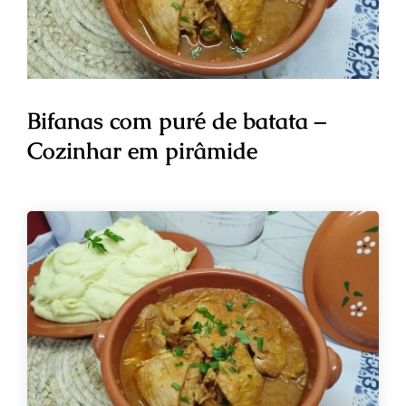
Bifanas com puré de batata –
Cozinhar em pirâmide