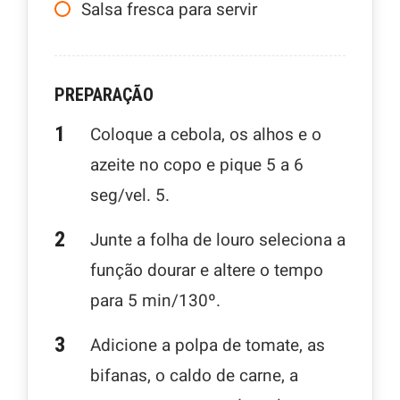
Salsa fresca para servir
PREPARAÇÃO
Coloque a cebola, os alhos e o
azeite no copo e pique 5 a 6
seg/vel. 5.
Junte a folha de louro seleciona a
função dourar e altere o tempo
para 5 min/130º.
Adicione a polpa de tomate, as
bifanas, o caldo de carne, a