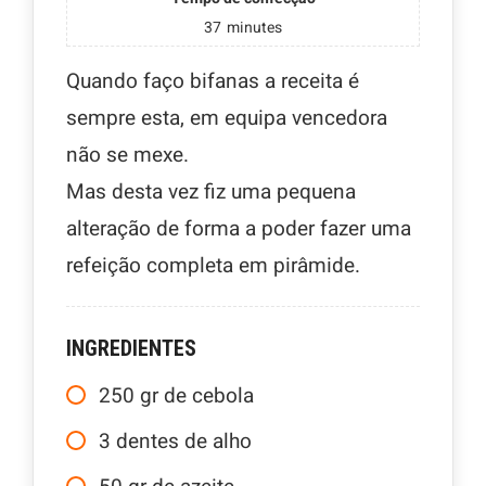
37
minutes
Quando faço bifanas a receita é
sempre esta, em equipa vencedora
não se mexe.
Mas desta vez fiz uma pequena
alteração de forma a poder fazer uma
refeição completa em pirâmide.
INGREDIENTES
250
gr
de cebola
3
dentes de alho