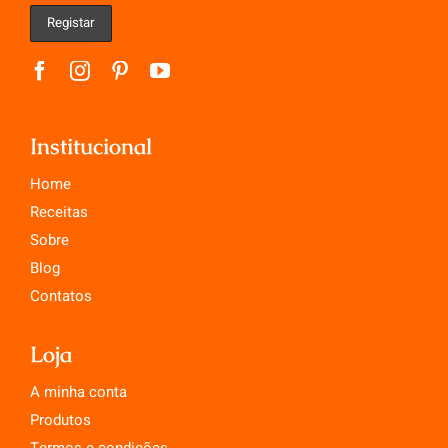
Institucional
Home
Receitas
Sobre
Blog
Contatos
Loja
A minha conta
Produtos