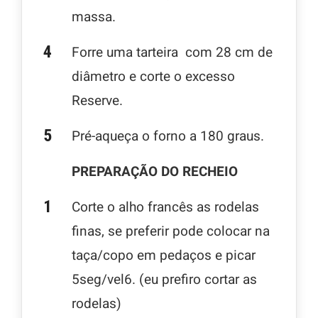
massa.
Forre uma tarteira com 28 cm de
diâmetro e corte o excesso
Reserve.
Pré-aqueça o forno a 180 graus.
PREPARAÇÃO DO RECHEIO
Corte o alho francês as rodelas
finas, se preferir pode colocar na
taça/copo em pedaços e picar
5seg/vel6. (eu prefiro cortar as
rodelas)