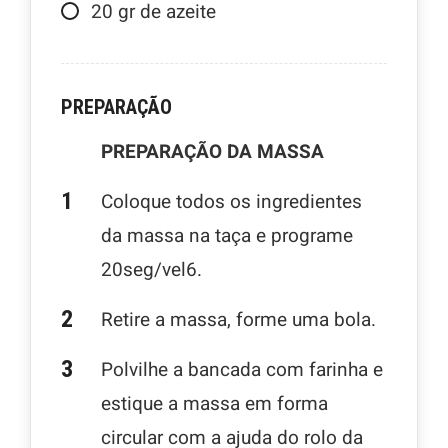
20
gr
de azeite
PREPARAÇÃO
PREPARAÇÃO DA MASSA
Coloque todos os ingredientes
da massa na taça e programe
20seg/vel6.
Retire a massa, forme uma bola.
Polvilhe a bancada com farinha e
estique a massa em forma
circular com a ajuda do rolo da