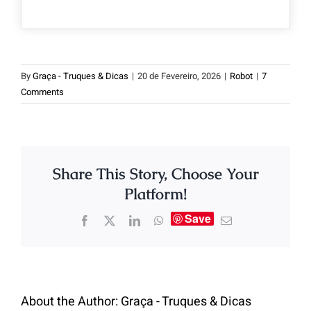
By
Graça - Truques & Dicas
|
20 de Fevereiro, 2026
|
Robot
|
7
Comments
Share This Story, Choose Your
Platform!
Save
About the Author:
Graça - Truques & Dicas