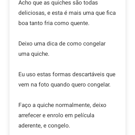
Acho que as quiches são todas
deliciosas, e esta é mais uma que fica
boa tanto fria como quente.
Deixo uma dica de como congelar
uma quiche.
Eu uso estas formas descartáveis que
vem na foto quando quero congelar.
Faço a quiche normalmente, deixo
arrefecer e enrolo em película
aderente, e congelo.