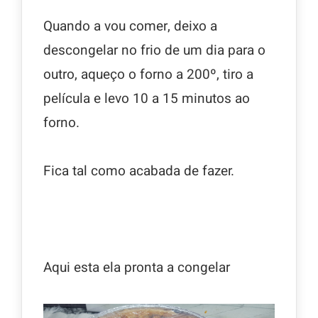
Quando a vou comer, deixo a
descongelar no frio de um dia para o
outro, aqueço o forno a 200º, tiro a
película e levo 10 a 15 minutos ao
forno.
Fica tal como acabada de fazer.
Aqui esta ela pronta a congelar