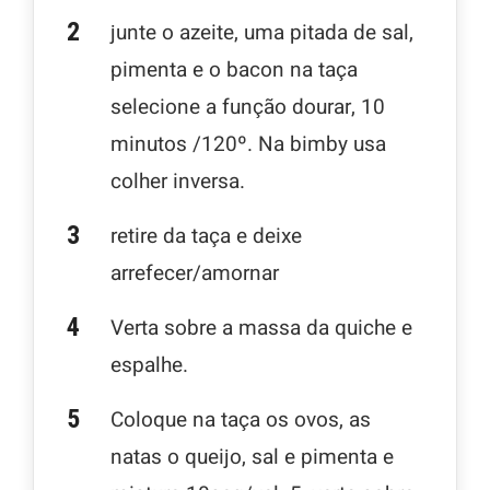
junte o azeite, uma pitada de sal,
pimenta e o bacon na taça
selecione a função dourar, 10
minutos /120º. Na bimby usa
colher inversa.
retire da taça e deixe
arrefecer/amornar
Verta sobre a massa da quiche e
espalhe.
Coloque na taça os ovos, as
natas o queijo, sal e pimenta e