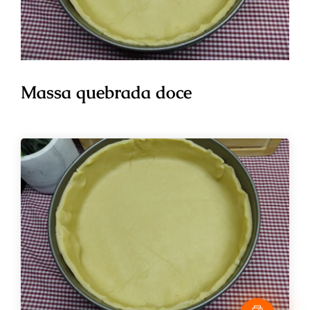
Massa quebrada doce