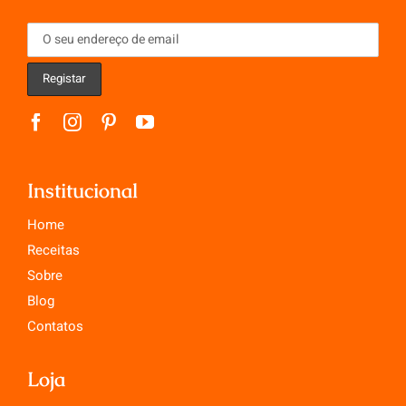
Institucional
Home
Receitas
Sobre
Blog
Contatos
Loja