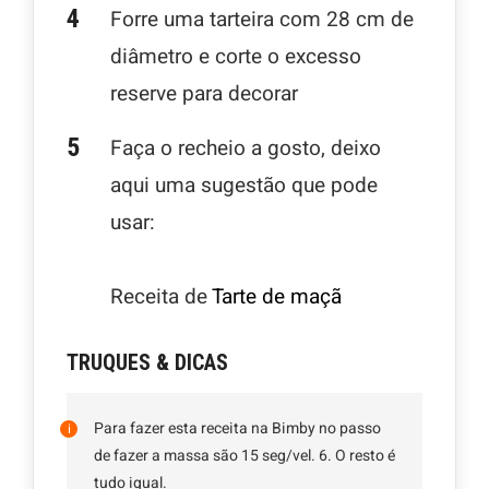
Forre uma tarteira com 28 cm de
diâmetro e corte o excesso
reserve para decorar
Faça o recheio a gosto, deixo
aqui uma sugestão que pode
usar:
Receita de
Tarte de maçã
TRUQUES & DICAS
Para fazer esta receita na Bimby no passo
de fazer a massa são 15 seg/vel. 6. O resto é
tudo igual.