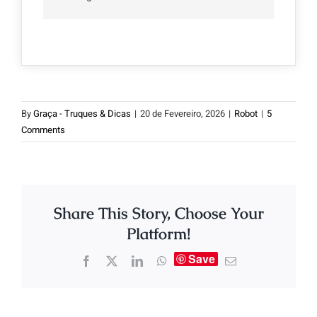
By
Graça - Truques & Dicas
|
20 de Fevereiro, 2026
|
Robot
|
5
Comments
Share This Story, Choose Your
Platform!
Save