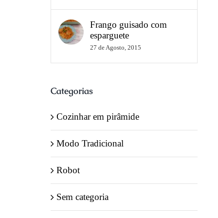
Frango guisado com
esparguete
27 de Agosto, 2015
Categorias
Cozinhar em pirâmide
Modo Tradicional
Robot
Sem categoria