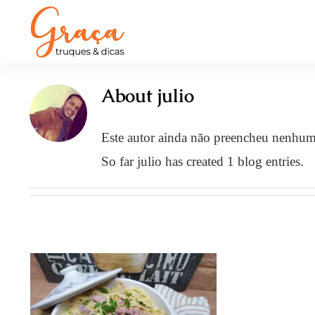
About
julio
Este autor ainda não preencheu nenhum
So far julio has created 1 blog entries.