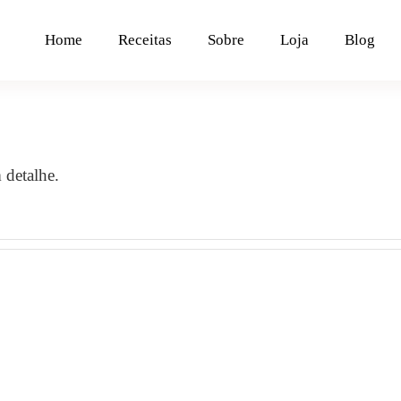
Home
Receitas
Sobre
Loja
Blog
 detalhe.