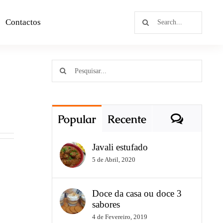
Contactos
Popular
Recente
Javali estufado
5 de Abril, 2020
Doce da casa ou doce 3
sabores
4 de Fevereiro, 2019