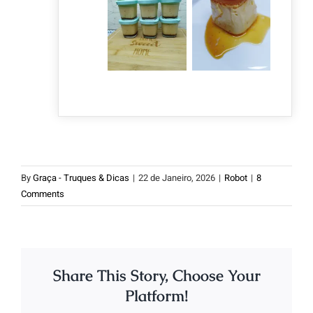
By
Graça - Truques & Dicas
|
22 de Janeiro, 2026
|
Robot
|
8
Comments
Share This Story, Choose Your
Platform!