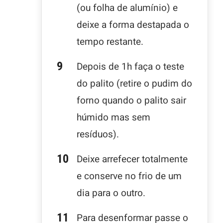
(ou folha de alumínio) e
deixe a forma destapada o
tempo restante.
Depois de 1h faça o teste
do palito (retire o pudim do
forno quando o palito sair
húmido mas sem
resíduos).
Deixe arrefecer totalmente
e conserve no frio de um
dia para o outro.
Para desenformar passe o