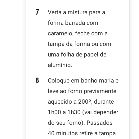
Verta a mistura para a
forma barrada com
caramelo, feche com a
tampa da forma ou com
uma folha de papel de
alumínio.
Coloque em banho maria e
leve ao forno previamente
aquecido a 200º, durante
1h00 a 1h30 (vai depender
do seu forno). Passados
40 minutos retire a tampa