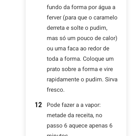
fundo da forma por água a
ferver (para que o caramelo
derreta e solte o pudim,
mas só um pouco de calor)
ou uma faca ao redor de
toda a forma. Coloque um
prato sobre a forma e vire
rapidamente o pudim. Sirva
fresco.
Pode fazer a a vapor:
metade da receita, no
passo 6 aquece apenas 6
minutos.