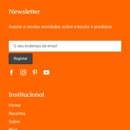
Newsletter
Assine e receba novidades sobre e-books e produtos.
Institucional
Home
Receitas
Sobre
Blog