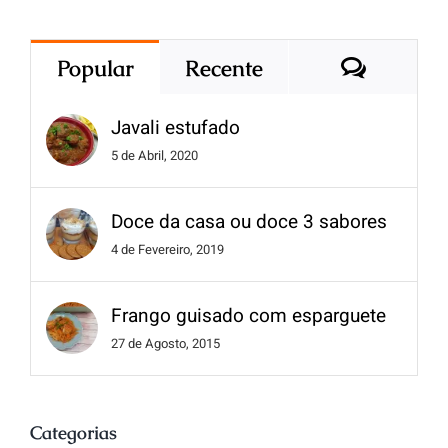
Popular
Recente
Javali estufado
5 de Abril, 2020
Doce da casa ou doce 3 sabores
4 de Fevereiro, 2019
Frango guisado com esparguete
27 de Agosto, 2015
Categorias