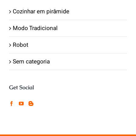
Cozinhar em pirâmide
Modo Tradicional
Robot
Sem categoria
Get Social