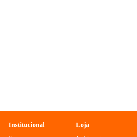
4
Institucional
Loja