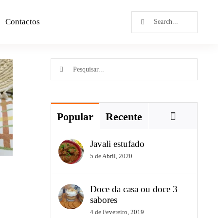
Contactos
Popular
Recente
Javali estufado
5 de Abril, 2020
Doce da casa ou doce 3
sabores
4 de Fevereiro, 2019