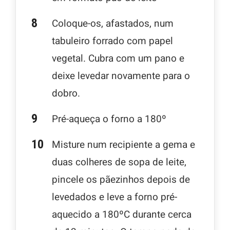
Coloque-os, afastados, num
tabuleiro forrado com papel
vegetal. Cubra com um pano e
deixe levedar novamente para o
dobro.
Pré-aqueça o forno a 180º
Misture num recipiente a gema e
duas colheres de sopa de leite,
pincele os pãezinhos depois de
levedados e leve a forno pré-
aquecido a 180ºC durante cerca