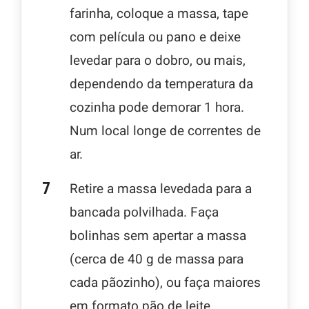
farinha, coloque a massa, tape
com película ou pano e deixe
levedar para o dobro, ou mais,
dependendo da temperatura da
cozinha pode demorar 1 hora.
Num local longe de correntes de
ar.
Retire a massa levedada para a
bancada polvilhada. Faça
bolinhas sem apertar a massa
(cerca de 40 g de massa para
cada pãozinho), ou faça maiores
em formato pão de leite