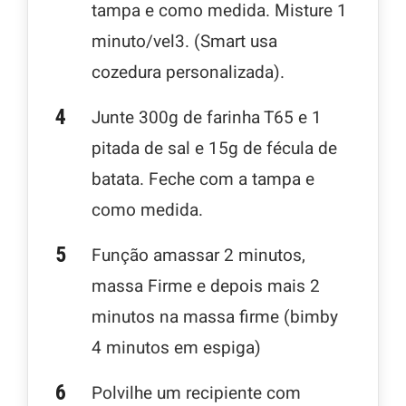
tampa e como medida. Misture 1
minuto/vel3. (Smart usa
cozedura personalizada).
Junte 300g de farinha T65 e 1
pitada de sal e 15g de fécula de
batata. Feche com a tampa e
como medida.
Função amassar 2 minutos,
massa Firme e depois mais 2
minutos na massa firme (bimby
4 minutos em espiga)
Polvilhe um recipiente com