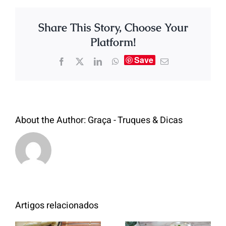
Share This Story, Choose Your
Platform!
Save
About the Author:
Graça - Truques & Dicas
Artigos relacionados