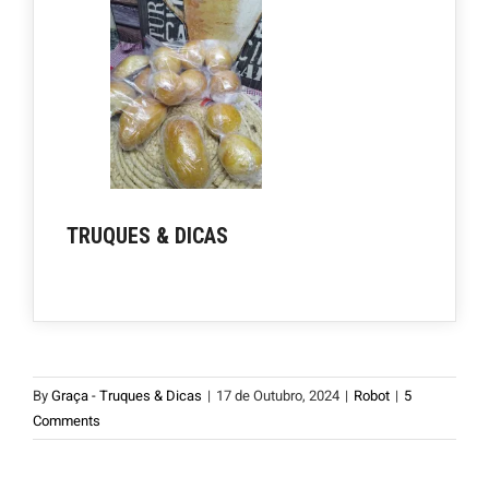
TRUQUES & DICAS
By
Graça - Truques & Dicas
|
17 de Outubro, 2024
|
Robot
|
5
Comments