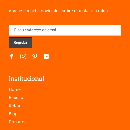
Assine e receba novidades sobre e-books e produtos.
Institucional
Home
Receitas
Sobre
Blog
Contatos