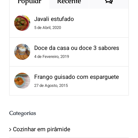
Popular
Recente
Javali estufado
5 de Abril, 2020
Doce da casa ou doce 3 sabores
4 de Fevereiro, 2019
Frango guisado com esparguete
27 de Agosto, 2015
Categorias
Cozinhar em pirâmide