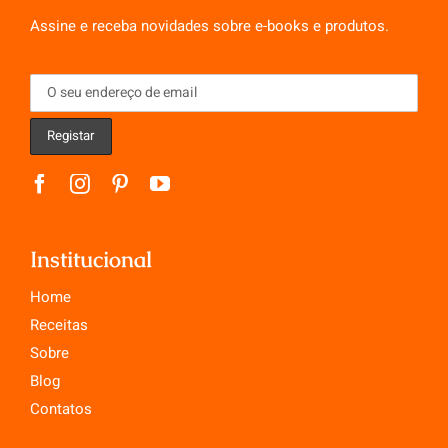
Assine e receba novidades sobre e-books e produtos.
Institucional
Home
Receitas
Sobre
Blog
Contatos