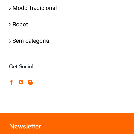
Modo Tradicional
Robot
Sem categoria
Get Social
Newsletter