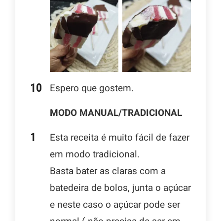
Espero que gostem.
MODO MANUAL/TRADICIONAL
Esta receita é muito fácil de fazer
em modo tradicional.
Basta bater as claras com a
batedeira de bolos, junta o açúcar
e neste caso o açúcar pode ser