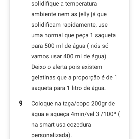
solidifique a temperatura
ambiente nem as jelly já que
solidificam rapidamente, use
uma normal que peça 1 saqueta
para 500 ml de água ( nós só
vamos usar 400 ml de água).
Deixo o alerta pois existem
gelatinas que a proporção é de 1
saqueta para 1 litro de água.
Coloque na taça/copo 200gr de
água e aqueça 4min/vel 3 /100º (
na smart usa cozedura
personalizada).