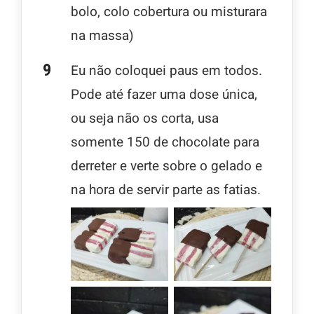
bolo, colo cobertura ou misturara
na massa)
Eu não coloquei paus em todos.
Pode até fazer uma dose única,
ou seja não os corta, usa
somente 150 de chocolate para
derreter e verte sobre o gelado e
na hora de servir parte as fatias.