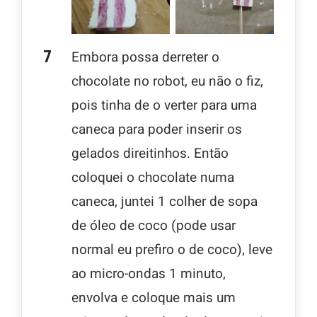
Embora possa derreter o
chocolate no robot, eu não o fiz,
pois tinha de o verter para uma
caneca para poder inserir os
gelados direitinhos. Então
coloquei o chocolate numa
caneca, juntei 1 colher de sopa
de óleo de coco (pode usar
normal eu prefiro o de coco), leve
ao micro-ondas 1 minuto,
envolva e coloque mais um