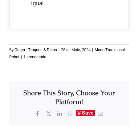
igual.
By
Graça - Truques & Dicas
|
28 de Maio, 2024
|
Modo Tradicional
,
Robot
|
1 comentário
Share This Story, Choose Your
Platform!
Save