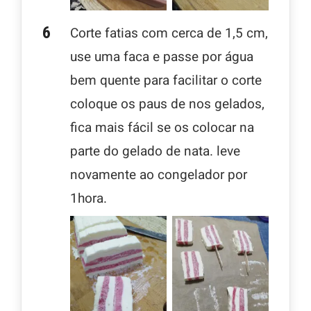
Corte fatias com cerca de 1,5 cm,
use uma faca e passe por água
bem quente para facilitar o corte
coloque os paus de nos gelados,
fica mais fácil se os colocar na
parte do gelado de nata. leve
novamente ao congelador por
1hora.