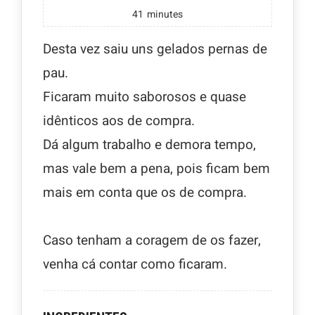
41
minutes
Desta vez saiu uns gelados pernas de
pau.
Ficaram muito saborosos e quase
idênticos aos de compra.
Dá algum trabalho e demora tempo,
mas vale bem a pena, pois ficam bem
mais em conta que os de compra.
Caso tenham a coragem de os fazer,
venha cá contar como ficaram.