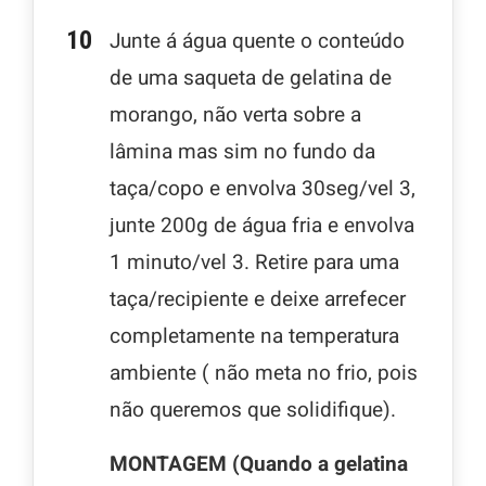
Junte á água quente o conteúdo
de uma saqueta de gelatina de
morango, não verta sobre a
lâmina mas sim no fundo da
taça/copo e envolva 30seg/vel 3,
junte 200g de água fria e envolva
1 minuto/vel 3. Retire para uma
taça/recipiente e deixe arrefecer
completamente na temperatura
ambiente ( não meta no frio, pois
não queremos que solidifique).
MONTAGEM (Quando a gelatina