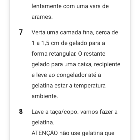
lentamente com uma vara de
arames.
Verta uma camada fina, cerca de
1 a 1,5 cm de gelado para a
forma retangular. O restante
gelado para uma caixa, recipiente
e leve ao congelador até a
gelatina estar a temperatura
ambiente.
Lave a taça/copo. vamos fazer a
gelatina.
ATENÇÃO não use gelatina que