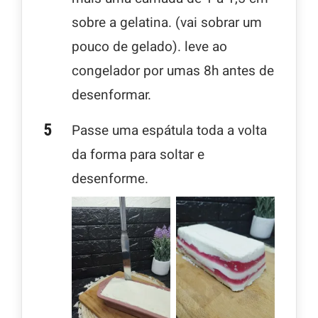
sobre a gelatina. (vai sobrar um
pouco de gelado). leve ao
congelador por umas 8h antes de
desenformar.
Passe uma espátula toda a volta
da forma para soltar e
desenforme.