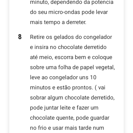
minuto, dependendo da potencia
do seu micro-ondas pode levar
mais tempo a derreter.
Retire os gelados do congelador
e insira no chocolate derretido
até meio, escorra bem e coloque
sobre uma folha de papel vegetal,
leve ao congelador uns 10
minutos e estão prontos. ( vai
sobrar algum chocolate derretido,
pode juntar leite e fazer um
chocolate quente, pode guardar
no frio e usar mais tarde num