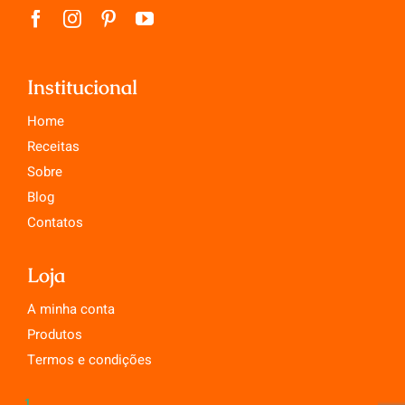
Institucional
Home
Receitas
Sobre
Blog
Contatos
Loja
A minha conta
Produtos
Termos e condições
1