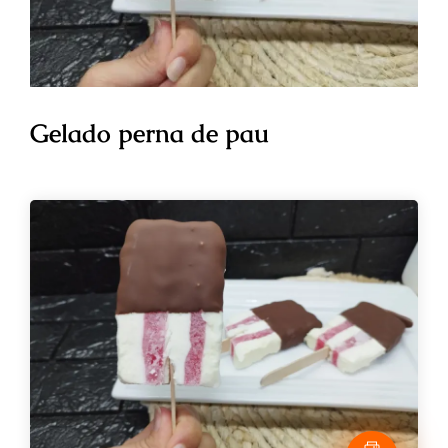
Gelado perna de pau