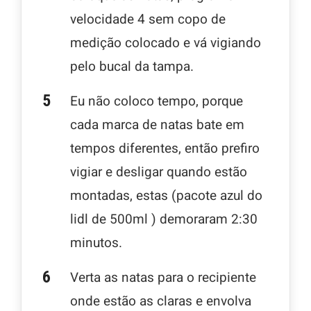
velocidade 4 sem copo de
medição colocado e vá vigiando
pelo bucal da tampa.
Eu não coloco tempo, porque
cada marca de natas bate em
tempos diferentes, então prefiro
vigiar e desligar quando estão
montadas, estas (pacote azul do
lidl de 500ml ) demoraram 2:30
minutos.
Verta as natas para o recipiente
onde estão as claras e envolva