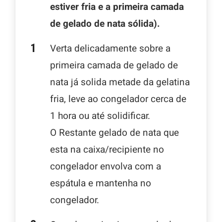
estiver fria e a primeira camada
de gelado de nata sólida).
Verta delicadamente sobre a
primeira camada de gelado de
nata já solida metade da gelatina
fria, leve ao congelador cerca de
1 hora ou até solidificar.
O Restante gelado de nata que
esta na caixa/recipiente no
congelador envolva com a
espátula e mantenha no
congelador.