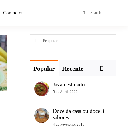
Contactos
(
Popular
Recente
Javali estufado
5 de Abril, 2020
Doce da casa ou doce 3
sabores
4 de Fevereiro, 2019