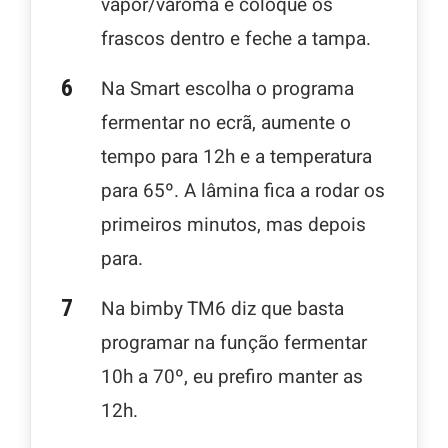
vapor/varoma e coloque os
frascos dentro e feche a tampa.
Na Smart escolha o programa
fermentar no ecrã, aumente o
tempo para 12h e a temperatura
para 65º. A lâmina fica a rodar os
primeiros minutos, mas depois
para.
Na bimby TM6 diz que basta
programar na função fermentar
10h a 70º, eu prefiro manter as
12h.