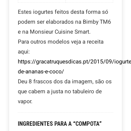
Estes iogurtes feitos desta forma só
podem ser elaborados na Bimby TM6
e na Monsieur Cuisine Smart.
Para outros modelos veja a receita
aqui:
https://gracatruquesdicas.pt/2015/09/iogurte
de-ananas-e-coco/
Deu 8 frascos dos da imagem, são os
que cabem a justa no tabuleiro de
vapor.
INGREDIENTES PARA A “COMPOTA”