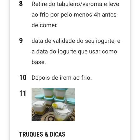
Retire do tabuleiro/varoma e leve
ao frio por pelo menos 4h antes
de comer.
data de validade do seu iogurte, e
a data do iogurte que usar como
base.
Depois de irem ao frio.
TRUQUES & DICAS