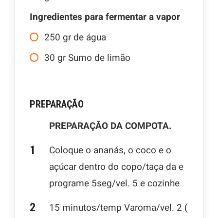
Ingredientes para fermentar a vapor
250
gr
de água
30
gr
Sumo de limão
PREPARAÇÃO
PREPARAÇÃO DA COMPOTA.
Coloque o ananás, o coco e o
açúcar dentro do copo/taça da e
programe 5seg/vel. 5 e cozinhe
15 minutos/temp Varoma/vel. 2 (