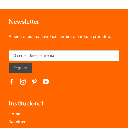
Newsletter
Assine e receba novidades sobre e-books e produtos.
Institucional
Home
Receitas