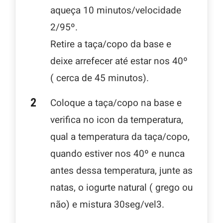
aqueça 10 minutos/velocidade
2/95º.
Retire a taça/copo da base e
deixe arrefecer até estar nos 40º
( cerca de 45 minutos).
Coloque a taça/copo na base e
verifica no icon da temperatura,
qual a temperatura da taça/copo,
quando estiver nos 40º e nunca
antes dessa temperatura, junte as
natas, o iogurte natural ( grego ou
não) e mistura 30seg/vel3.