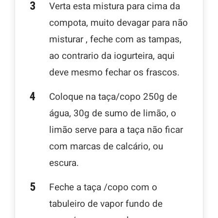
Verta esta mistura para cima da
compota, muito devagar para não
misturar , feche com as tampas,
ao contrario da iogurteira, aqui
deve mesmo fechar os frascos.
Coloque na taça/copo 250g de
água, 30g de sumo de limão, o
limão serve para a taça não ficar
com marcas de calcário, ou
escura.
Feche a taça /copo com o
tabuleiro de vapor fundo de