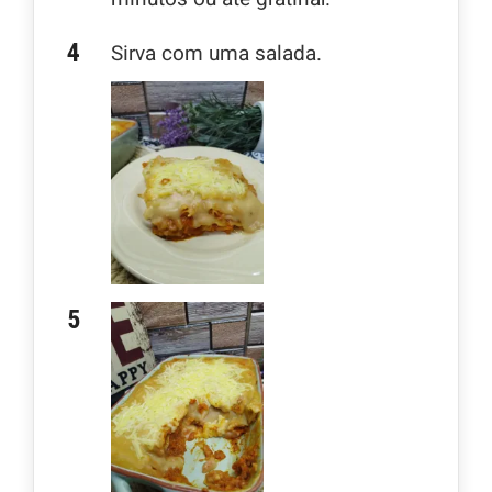
Sirva com uma salada.