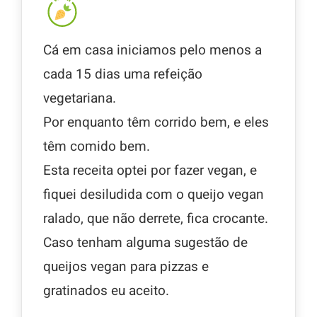
Cá em casa iniciamos pelo menos a
cada 15 dias uma refeição
vegetariana.
Por enquanto têm corrido bem, e eles
têm comido bem.
Esta receita optei por fazer vegan, e
fiquei desiludida com o queijo vegan
ralado, que não derrete, fica crocante.
Caso tenham alguma sugestão de
queijos vegan para pizzas e
gratinados eu aceito.