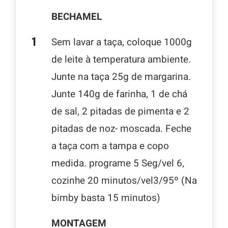
BECHAMEL
Sem lavar a taça, coloque 1000g
de leite à temperatura ambiente.
Junte na taça 25g de margarina.
Junte 140g de farinha, 1 de chá
de sal, 2 pitadas de pimenta e 2
pitadas de noz- moscada. Feche
a taça com a tampa e copo
medida. programe 5 Seg/vel 6,
cozinhe 20 minutos/vel3/95º (Na
bimby basta 15 minutos)
MONTAGEM