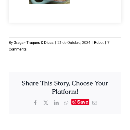
By
Graça - Truques & Dicas
|
21 de Outubro, 2024
|
Robot
|
7
Comments
Share This Story, Choose Your
Platform!
Save