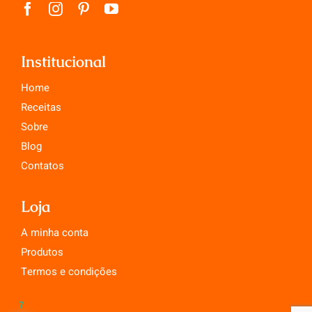
Institucional
Home
Receitas
Sobre
Blog
Contatos
Loja
A minha conta
Produtos
Termos e condições
7