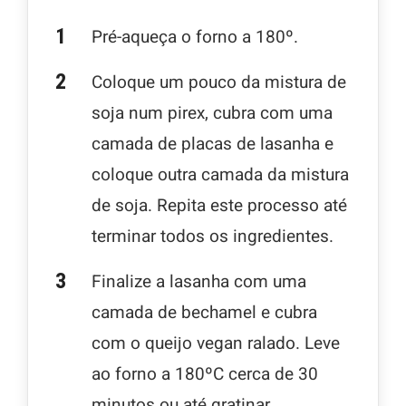
Pré-aqueça o forno a 180º.
Coloque um pouco da mistura de
soja num pirex, cubra com uma
camada de placas de lasanha e
coloque outra camada da mistura
de soja. Repita este processo até
terminar todos os ingredientes.
Finalize a lasanha com uma
camada de bechamel e cubra
com o queijo vegan ralado. Leve
ao forno a 180ºC cerca de 30
minutos ou até gratinar.