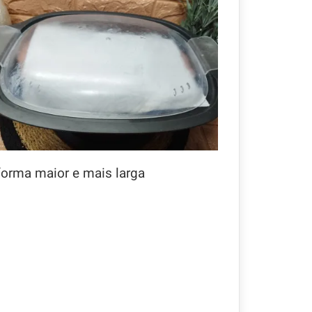
forma maior e mais larga