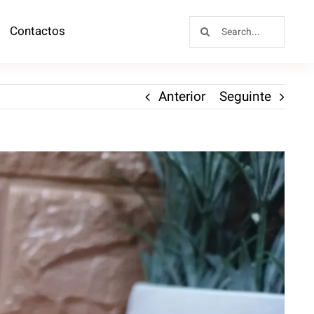
Contactos
Anterior
Seguinte