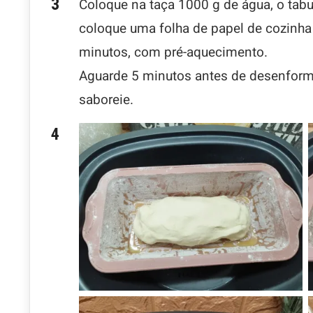
Coloque na taça 1000 g de água, o tabu
coloque uma folha de papel de cozinha
minutos, com pré-aquecimento.
Aguarde 5 minutos antes de desenformar,
saboreie.