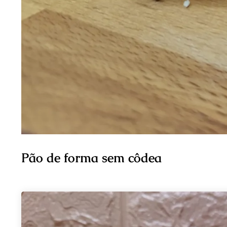
Pão de forma sem côdea