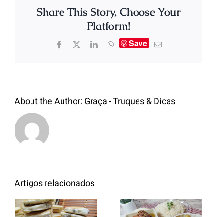
Share This Story, Choose Your
Platform!
Save
About the Author:
Graça - Truques & Dicas
Artigos relacionados
Entrecosto