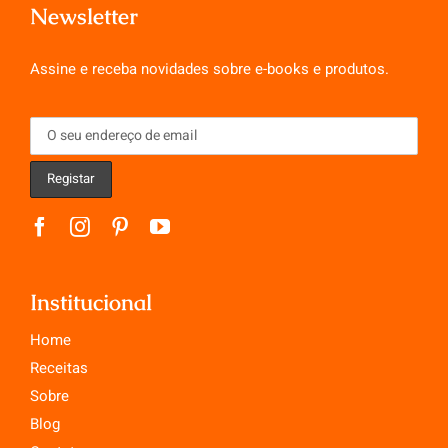
Newsletter
Assine e receba novidades sobre e-books e produtos.
Institucional
Home
Receitas
Sobre
Blog