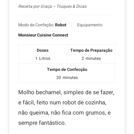
Receita por Graça – Truques & Dicas
Modo de Confeção:
Robot
Equipamento:
Monsieur Cuisine Connect
Doses
Tempo de Preparação
1
Litros
2
minutes
Tempo de Confecção
20
minutes
Molho bechamel, simples de se fazer,
e fácil, feito num robot de cozinha,
não queima, não fica com grumos, e
sempre fantástico.