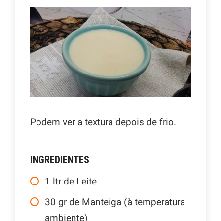
Podem ver a textura depois de frio.
INGREDIENTES
1
ltr
de Leite
30
gr
de Manteiga (à temperatura
ambiente)