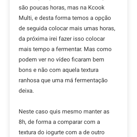
são poucas horas, mas na Kcook
Multi, e desta forma temos a opção
de seguida colocar mais umas horas,
da próxima irei fazer isso colocar
mais tempo a fermentar. Mas como
podem ver no vídeo ficaram bem
bons e não com aquela textura
ranhosa que uma má fermentação
deixa.
Neste caso quis mesmo manter as
8h, de forma a comparar com a
textura do iogurte com a de outro