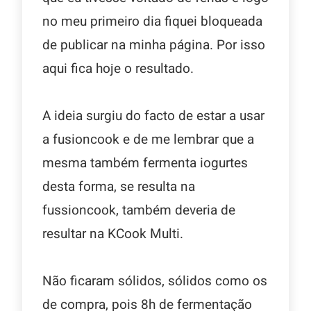
no meu primeiro dia fiquei bloqueada
de publicar na minha página. Por isso
aqui fica hoje o resultado.
A ideia surgiu do facto de estar a usar
a fusioncook e de me lembrar que a
mesma também fermenta iogurtes
desta forma, se resulta na
fussioncook, também deveria de
resultar na KCook Multi.
Não ficaram sólidos, sólidos como os
de compra, pois 8h de fermentação