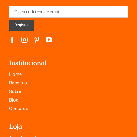
Institucional
Home
Receitas
Sobre
Blog
Contatos
Loja