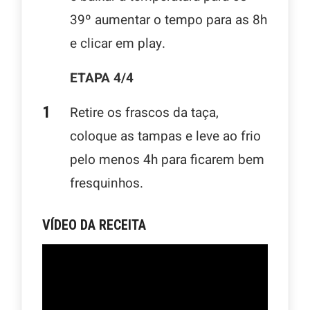
39º aumentar o tempo para as 8h
e clicar em play.
ETAPA 4/4
Retire os frascos da taça,
coloque as tampas e leve ao frio
pelo menos 4h para ficarem bem
fresquinhos.
VÍDEO DA RECEITA