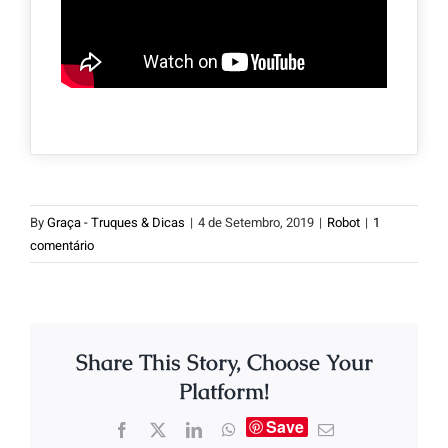
By
Graça - Truques & Dicas
|
4 de Setembro, 2019
|
Robot
|
1
comentário
Share This Story, Choose Your
Platform!
Save