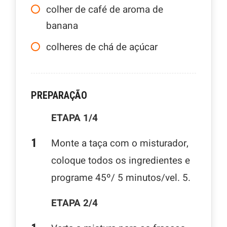
colher de café de aroma de
banana
colheres de chá de açúcar
PREPARAÇÃO
ETAPA 1/4
Monte a taça com o misturador,
coloque todos os ingredientes e
programe 45º/ 5 minutos/vel. 5.
ETAPA 2/4