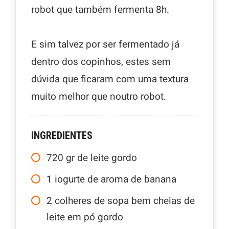
robot que também fermenta 8h.
E sim talvez por ser fermentado já
dentro dos copinhos, estes sem
dúvida que ficaram com uma textura
muito melhor que noutro robot.
INGREDIENTES
720
gr
de leite gordo
1
iogurte de aroma de banana
2
colheres de sopa bem cheias de
leite em pó gordo