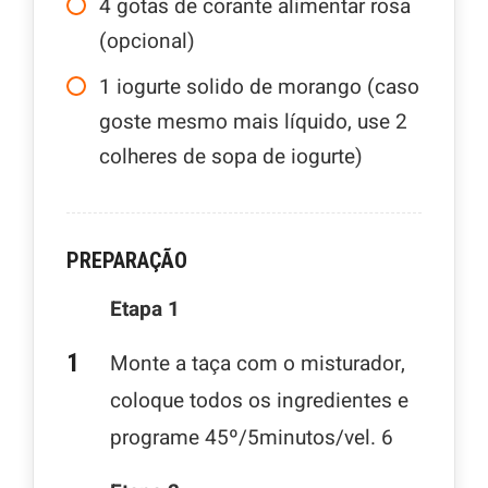
4
gotas de corante alimentar rosa
(opcional)
1
iogurte solido de morango (caso
goste mesmo mais líquido, use 2
colheres de sopa de iogurte)
PREPARAÇÃO
Etapa 1
Monte a taça com o misturador,
coloque todos os ingredientes e
programe 45º/5minutos/vel. 6