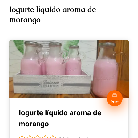
Iogurte líquido aroma de
morango
Print
Iogurte líquido aroma de
morango