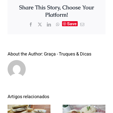
Share This Story, Choose Your
Platform!
Save
About the Author:
Graça - Truques & Dicas
Artigos relacionados
Entrecosto