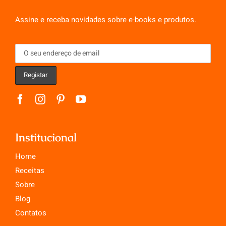
Assine e receba novidades sobre e-books e produtos.
Institucional
Home
Receitas
Sobre
Blog
Contatos