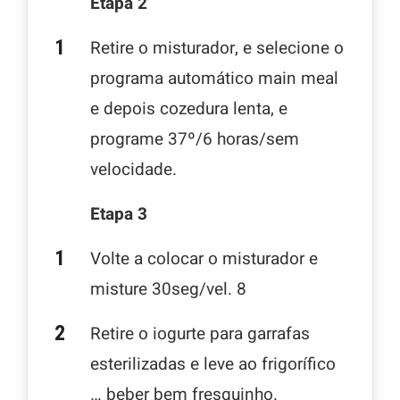
Etapa 2
Retire o misturador, e selecione o
programa automático main meal
e depois cozedura lenta, e
programe 37º/6 horas/sem
velocidade.
Etapa 3
Volte a colocar o misturador e
misture 30seg/vel. 8
Retire o iogurte para garrafas
esterilizadas e leve ao frigorífico
… beber bem fresquinho.