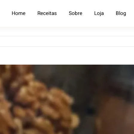
Home
Receitas
Sobre
Loja
Blog