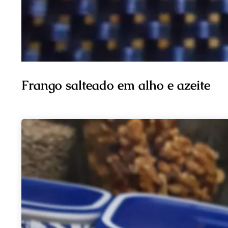
Frango salteado em alho e azeite