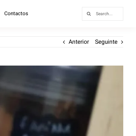
Contactos
Anterior
Seguinte