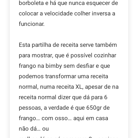
borboleta e há que nunca esquecer de
colocar a velocidade colher inversa a
funcionar.
Esta partilha de receita serve também
para mostrar, que é possível cozinhar
frango na bimby sem desfiar e que
podemos transformar uma receita
normal, numa receita XL, apesar de na
receita normal dizer que dá para 6
pessoas, a verdade é que 650gr de
frango… com osso… aqui em casa
não dá… ou