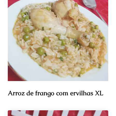
Arroz de frango com ervilhas XL