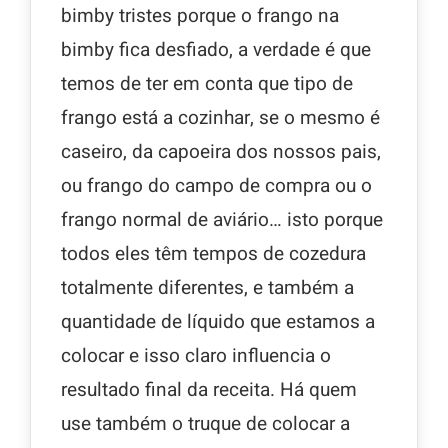
bimby tristes porque o frango na
bimby fica desfiado, a verdade é que
temos de ter em conta que tipo de
frango está a cozinhar, se o mesmo é
caseiro, da capoeira dos nossos pais,
ou frango do campo de compra ou o
frango normal de aviário… isto porque
todos eles têm tempos de cozedura
totalmente diferentes, e também a
quantidade de líquido que estamos a
colocar e isso claro influencia o
resultado final da receita. Há quem
use também o truque de colocar a