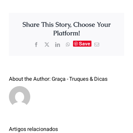
Share This Story, Choose Your
Platform!
Save
About the Author:
Graça - Truques & Dicas
Artigos relacionados