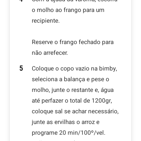
o molho ao frango para um
recipiente.
Reserve o frango fechado para
não arrefecer.
Coloque o copo vazio na bimby,
seleciona a balança e pese o
molho, junte o restante e, água
até perfazer o total de 1200gr,
coloque sal se achar necessário,
junte as ervilhas o arroz e
programe 20 min/100º/vel.