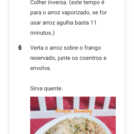
Colher inversa. (este tempo é
para o arroz vaporizado, se for
usar arroz agulha basta 11
minutos.)
Verta o arroz sobre o frango
reservado, junte os coentros e
envolva.
Sirva quente.