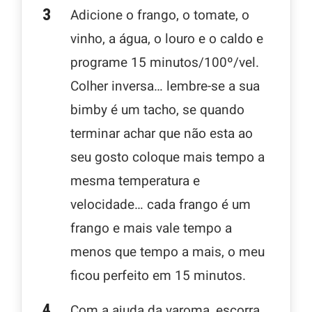
Adicione o frango, o tomate, o
vinho, a água, o louro e o caldo e
programe 15 minutos/100º/vel.
Colher inversa… lembre-se a sua
bimby é um tacho, se quando
terminar achar que não esta ao
seu gosto coloque mais tempo a
mesma temperatura e
velocidade… cada frango é um
frango e mais vale tempo a
menos que tempo a mais, o meu
ficou perfeito em 15 minutos.
Com a ajuda da varoma, escorra