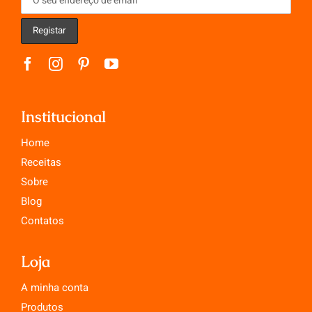
Institucional
Home
Receitas
Sobre
Blog
Contatos
Loja
A minha conta
Produtos