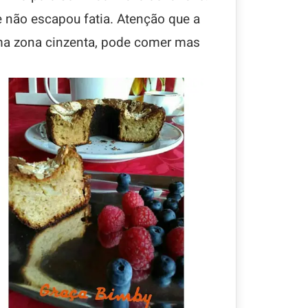
 não escapou fatia. Atenção que a
ma zona cinzenta, pode comer mas