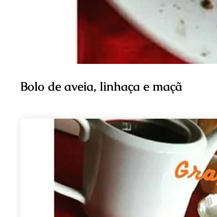
Bolo de aveia, linhaça e maçã