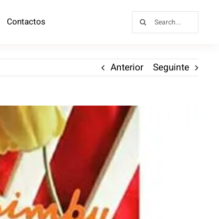
Contactos
Anterior
Seguinte