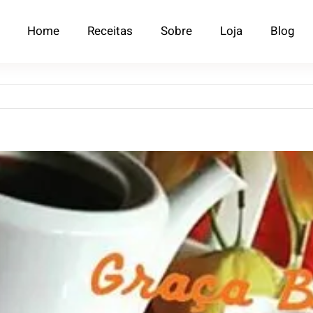
Home
Receitas
Sobre
Loja
Blog