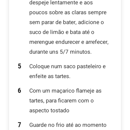
despeje lentamente e aos
poucos sobre as claras sempre
sem parar de bater, adicione o
suco de limão e bata até o
merengue endurecer e arrefecer,
durante uns 5/7 minutos.
Coloque num saco pasteleiro e
enfeite as tartes.
Com um maçarico flameje as
tartes, para ficarem com o
aspecto tostado
Guarde no frio até ao momento