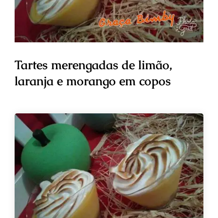
Tartes merengadas de limão,
laranja e morango em copos