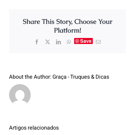
Share This Story, Choose Your
Platform!
Save
About the Author:
Graça - Truques & Dicas
Artigos relacionados