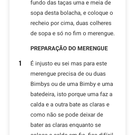
fundo das taças uma e meia de
sopa desta bolacha, e coloque o
recheio por cima, duas colheres
de sopa e só no fim o merengue.
PREPARAÇÃO DO MERENGUE
É injusto eu sei mas para este
merengue precisa de ou duas
Bimbys ou de uma Bimby e uma
batedeira, isto porque uma faz a
calda e a outra bate as claras e
como não se pode deixar de
bater as claras enquanto se