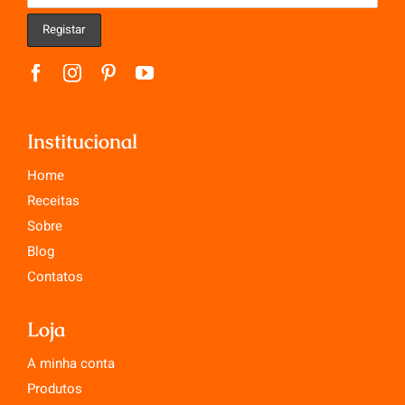
Institucional
Home
Receitas
Sobre
Blog
Contatos
Loja
A minha conta
Produtos