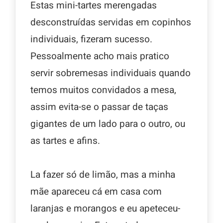
Estas mini-tartes merengadas
desconstruídas servidas em copinhos
individuais, fizeram sucesso.
Pessoalmente acho mais pratico
servir sobremesas individuais quando
temos muitos convidados a mesa,
assim evita-se o passar de taças
gigantes de um lado para o outro, ou
as tartes e afins.
La fazer só de limão, mas a minha
mãe apareceu cá em casa com
laranjas e morangos e eu apeteceu-