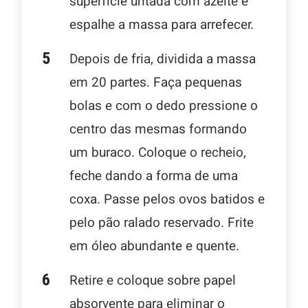
superfície untada com azeite e
espalhe a massa para arrefecer.
Depois de fria, dividida a massa
em 20 partes. Faça pequenas
bolas e com o dedo pressione o
centro das mesmas formando
um buraco. Coloque o recheio,
feche dando a forma de uma
coxa. Passe pelos ovos batidos e
pelo pão ralado reservado. Frite
em óleo abundante e quente.
Retire e coloque sobre papel
absorvente para eliminar o