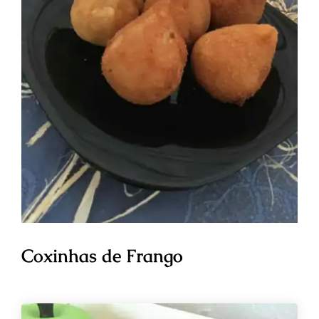
Coxinhas de Frango