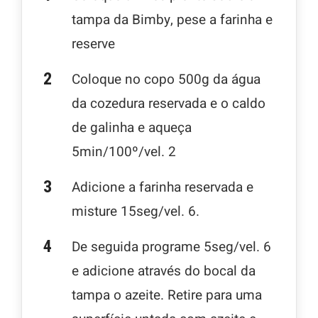
tampa da Bimby, pese a farinha e
reserve
Coloque no copo 500g da água
da cozedura reservada e o caldo
de galinha e aqueça
5min/100º/vel. 2
Adicione a farinha reservada e
misture 15seg/vel. 6.
De seguida programe 5seg/vel. 6
e adicione através do bocal da
tampa o azeite. Retire para uma