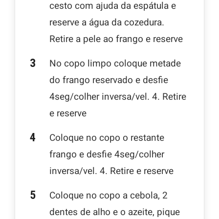
cesto com ajuda da espátula e
reserve a água da cozedura.
Retire a pele ao frango e reserve
No copo limpo coloque metade
do frango reservado e desfie
4seg/colher inversa/vel. 4. Retire
e reserve
Coloque no copo o restante
frango e desfie 4seg/colher
inversa/vel. 4. Retire e reserve
Coloque no copo a cebola, 2
dentes de alho e o azeite, pique