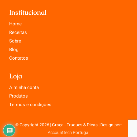
Institucional
Home
Receitas
Sobre
Blog
Contatos
Loja
A minha conta
Produtos
Termos e condições
© Copyright 2026 | Graça - Truques & Dicas | Design por:
Accounttech Portugal