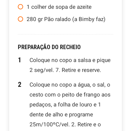
1
colher de sopa de azeite
280
gr
Pão ralado (a Bimby faz)
PREPARAÇÃO DO RECHEIO
Coloque no copo a salsa e pique
2 seg/vel. 7. Retire e reserve.
Coloque no copo a água, o sal, o
cesto com o peito de frango aos
pedaços, a folha de louro e 1
dente de alho e programe
25m/100ºC/vel. 2. Retire e o