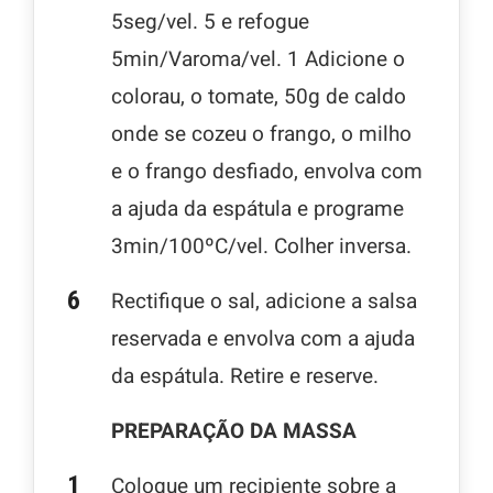
5seg/vel. 5 e refogue
5min/Varoma/vel. 1 Adicione o
colorau, o tomate, 50g de caldo
onde se cozeu o frango, o milho
e o frango desfiado, envolva com
a ajuda da espátula e programe
3min/100ºC/vel. Colher inversa.
Rectifique o sal, adicione a salsa
reservada e envolva com a ajuda
da espátula. Retire e reserve.
PREPARAÇÃO DA MASSA
Coloque um recipiente sobre a