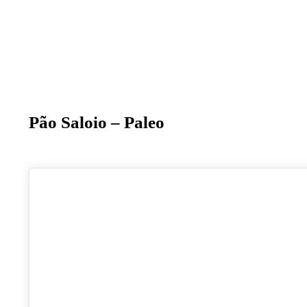
Pão Saloio – Paleo