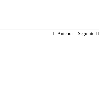
Anterior
Seguinte