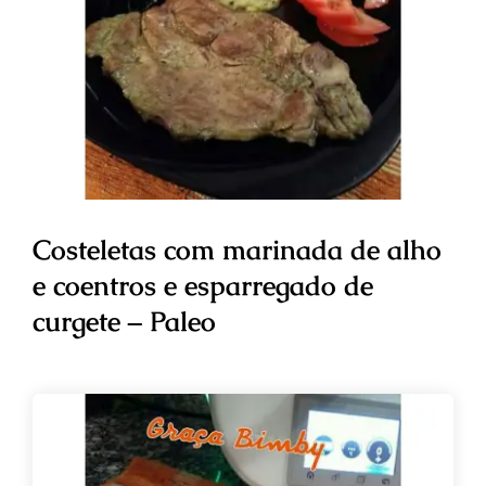
Costeletas com marinada de alho
e coentros e esparregado de
curgete – Paleo