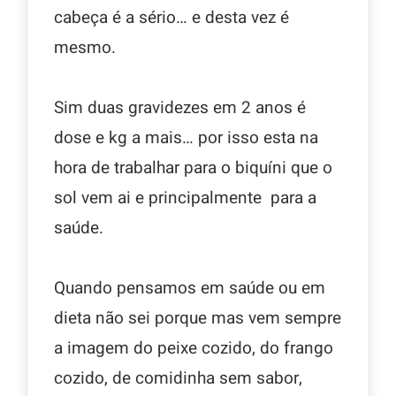
cabeça é a sério… e desta vez é
mesmo.
Sim duas gravidezes em 2 anos é
dose e kg a mais… por isso esta na
hora de trabalhar para o biquíni que o
sol vem ai e principalmente para a
saúde.
Quando pensamos em saúde ou em
dieta não sei porque mas vem sempre
a imagem do peixe cozido, do frango
cozido, de comidinha sem sabor,