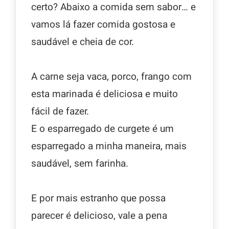
certo? Abaixo a comida sem sabor… e
vamos lá fazer comida gostosa e
saudável e cheia de cor.
A carne seja vaca, porco, frango com
esta marinada é deliciosa e muito
fácil de fazer.
E o esparregado de curgete é um
esparregado a minha maneira, mais
saudável, sem farinha.
E por mais estranho que possa
parecer é delicioso, vale a pena