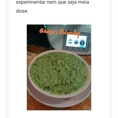
experimentar nem que seja meia
dose.