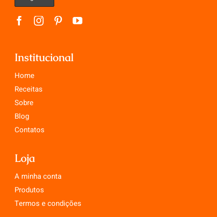
Institucional
Home
Receitas
Sobre
Blog
Contatos
Loja
A minha conta
Produtos
Termos e condições