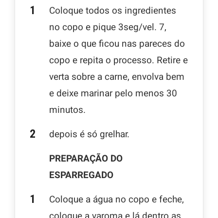
Coloque todos os ingredientes
no copo e pique 3seg/vel. 7,
baixe o que ficou nas pareces do
copo e repita o processo. Retire e
verta sobre a carne, envolva bem
e deixe marinar pelo menos 30
minutos.
depois é só grelhar.
PREPARAÇÃO DO
ESPARREGADO
Coloque a água no copo e feche,
coloque a varoma e lá dentro as