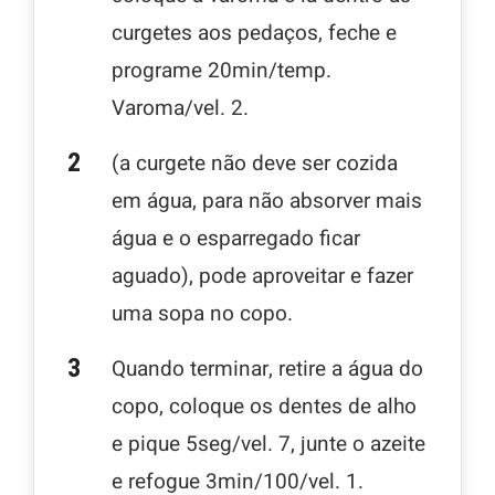
curgetes aos pedaços, feche e
programe 20min/temp.
Varoma/vel. 2.
(a curgete não deve ser cozida
em água, para não absorver mais
água e o esparregado ficar
aguado), pode aproveitar e fazer
uma sopa no copo.
Quando terminar, retire a água do
copo, coloque os dentes de alho
e pique 5seg/vel. 7, junte o azeite
e refogue 3min/100/vel. 1.