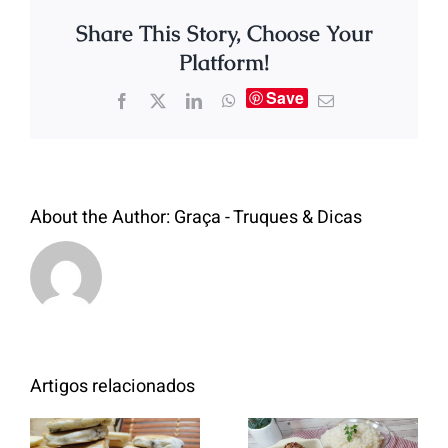
Share This Story, Choose Your
Platform!
Save
About the Author:
Graça - Truques & Dicas
Artigos relacionados
Entrecosto