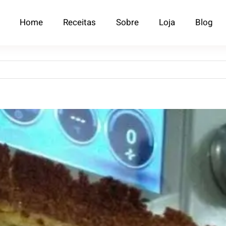
Home
Receitas
Sobre
Loja
Blog