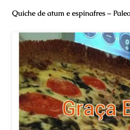
Quiche de atum e espinafres – Pale