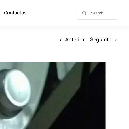
Contactos
Anterior
Seguinte