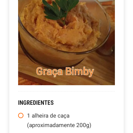
INGREDIENTES
1
alheira de caça
(aproximadamente 200g)