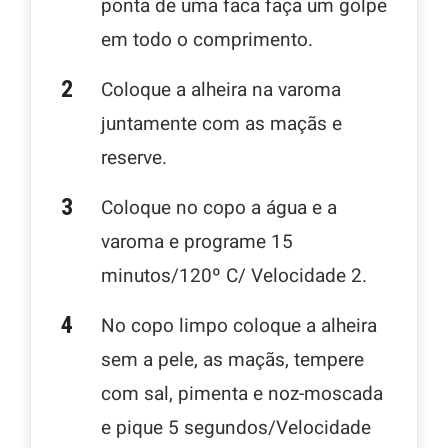
ponta de uma faca faça um golpe
em todo o comprimento.
Coloque a alheira na varoma
juntamente com as maçãs e
reserve.
Coloque no copo a água e a
varoma e programe 15
minutos/120º C/ Velocidade 2.
No copo limpo coloque a alheira
sem a pele, as maçãs, tempere
com sal, pimenta e noz-moscada
e pique 5 segundos/Velocidade