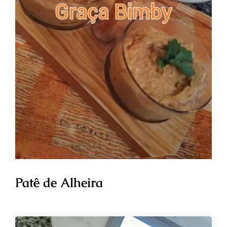
Patê de Alheira