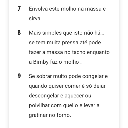
Envolva este molho na massa e
sirva.
Mais simples que isto não há…
se tem muita pressa até pode
fazer a massa no tacho enquanto
a Bimby faz o molho .
Se sobrar muito pode congelar e
quando quiser comer é só deiar
descongelar e aquecer ou
polvilhar com queijo e levar a
gratinar no forno.