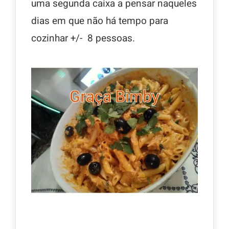
uma segunda caixa a pensar naqueles
dias em que não há tempo para
cozinhar +/- 8 pessoas.