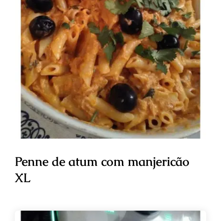
Penne de atum com manjericão
XL