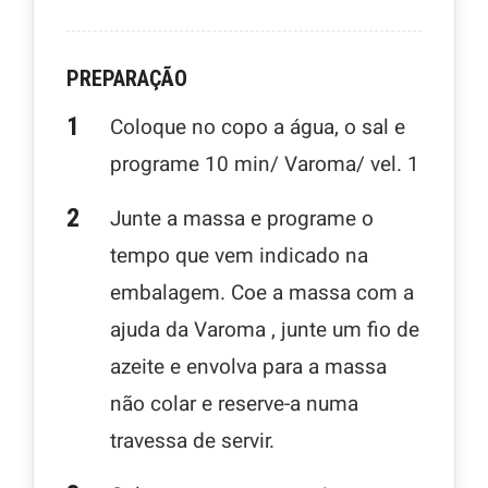
PREPARAÇÃO
Coloque no copo a água, o sal e
programe 10 min/ Varoma/ vel. 1
Junte a massa e programe o
tempo que vem indicado na
embalagem. Coe a massa com a
ajuda da Varoma , junte um fio de
azeite e envolva para a massa
não colar e reserve-a numa
travessa de servir.