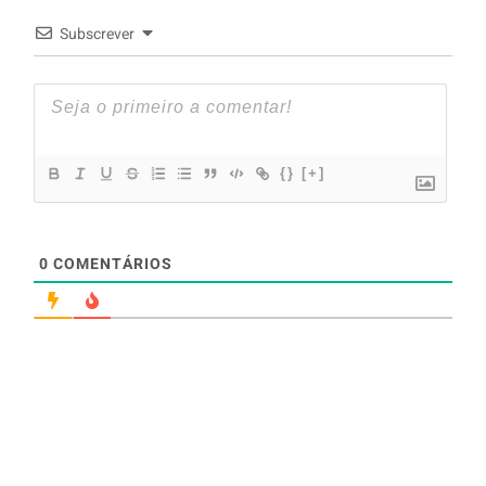
Subscrever
{}
[+]
0
COMENTÁRIOS