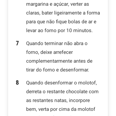
margarina e açúcar, verter as
claras, bater ligeiramente a forma
para que não fique bolas de ar e
levar ao forno por 10 minutos.
Quando terminar não abra o
forno, deixe arrefecer
complementarmente antes de
tirar do forno e desenformar.
Quando desenformar o molotof,
derreta o restante chocolate com
as restantes natas, incorpore
bem, verta por cima da molotof