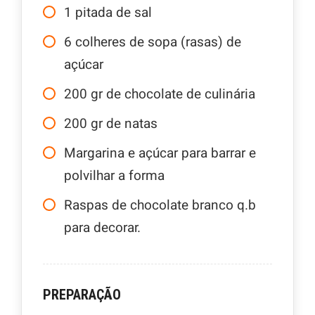
1
pitada de sal
6
colheres de sopa (rasas) de
açúcar
200
gr
de chocolate de culinária
200
gr
de natas
Margarina e açúcar para barrar e
polvilhar a forma
Raspas de chocolate branco q.b
para decorar.
PREPARAÇÃO