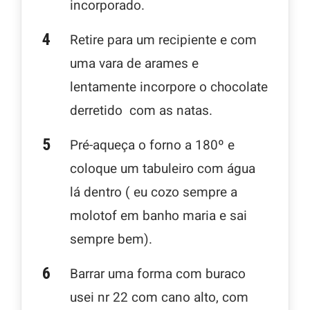
incorporado.
Retire para um recipiente e com
uma vara de arames e
lentamente incorpore o chocolate
derretido com as natas.
Pré-aqueça o forno a 180º e
coloque um tabuleiro com água
lá dentro ( eu cozo sempre a
molotof em banho maria e sai
sempre bem).
Barrar uma forma com buraco
usei nr 22 com cano alto, com