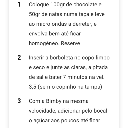
Coloque 100gr de chocolate e
50gr de natas numa taça e leve
ao micro-ondas a derreter, e
envolva bem até ficar
homogéneo. Reserve
Inserir a borboleta no copo limpo
e seco e junte as claras, a pitada
de sal e bater 7 minutos na vel.
3,5 (sem o copinho na tampa)
Com a Bimby na mesma
velocidade, adicionar pelo bocal
o açúcar aos poucos até ficar