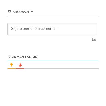
Subscrever
0
COMENTÁRIOS