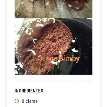
INGREDIENTES
8
claras