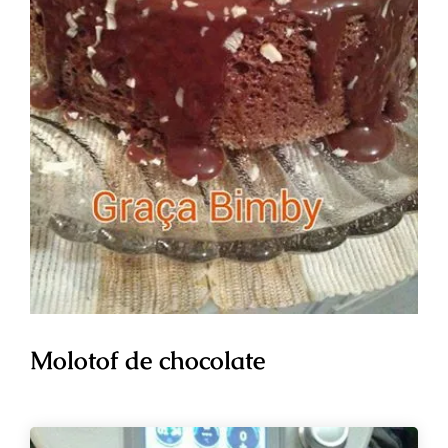
Molotof de chocolate