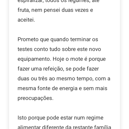
espiralizar, todos os legumes, até
fruta, nem pensei duas vezes e
aceitei.
Prometo que quando terminar os
testes conto tudo sobre este novo
equipamento. Hoje o mote é porque
fazer uma refeição, se pode fazer
duas ou três ao mesmo tempo, com a
mesma fonte de energia e sem mais
preocupações.
Isto porque pode estar num regime
alimentar diferente da restante família