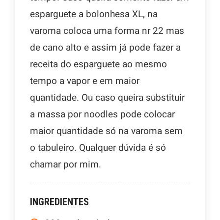
esparguete a bolonhesa XL, na
varoma coloca uma forma nr 22 mas
de cano alto e assim já pode fazer a
receita do esparguete ao mesmo
tempo a vapor e em maior
quantidade. Ou caso queira substituir
a massa por noodles pode colocar
maior quantidade só na varoma sem
o tabuleiro. Qualquer dúvida é só
chamar por mim.
INGREDIENTES