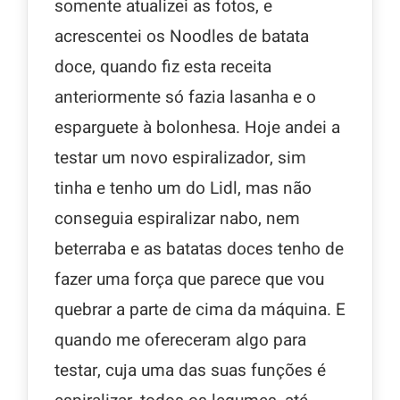
somente atualizei as fotos, e
acrescentei os Noodles de batata
doce, quando fiz esta receita
anteriormente só fazia lasanha e o
esparguete à bolonhesa. Hoje andei a
testar um novo espiralizador, sim
tinha e tenho um do Lidl, mas não
conseguia espiralizar nabo, nem
beterraba e as batatas doces tenho de
fazer uma força que parece que vou
quebrar a parte de cima da máquina. E
quando me ofereceram algo para
testar, cuja uma das suas funções é