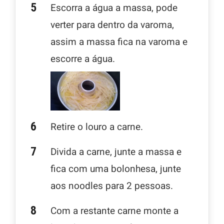
Escorra a água a massa, pode
verter para dentro da varoma,
assim a massa fica na varoma e
escorre a água.
Retire o louro a carne.
Divida a carne, junte a massa e
fica com uma bolonhesa, junte
aos noodles para 2 pessoas.
Com a restante carne monte a