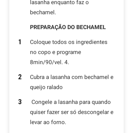
lasanha enquanto faz o
bechamel.
PREPARAÇÃO DO BECHAMEL
Coloque todos os ingredientes
no copo e programe
8min/90/vel. 4.
Cubra a lasanha com bechamel e
queijo ralado
Congele a lasanha para quando
quiser fazer ser só descongelar e
levar ao forno.