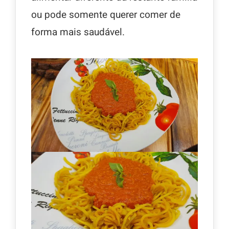
ou pode somente querer comer de
forma mais saudável.