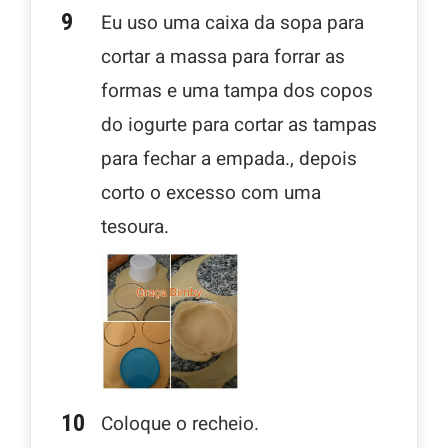
Eu uso uma caixa da sopa para
cortar a massa para forrar as
formas e uma tampa dos copos
do iogurte para cortar as tampas
para fechar a empada., depois
corto o excesso com uma
tesoura.
Coloque o recheio.