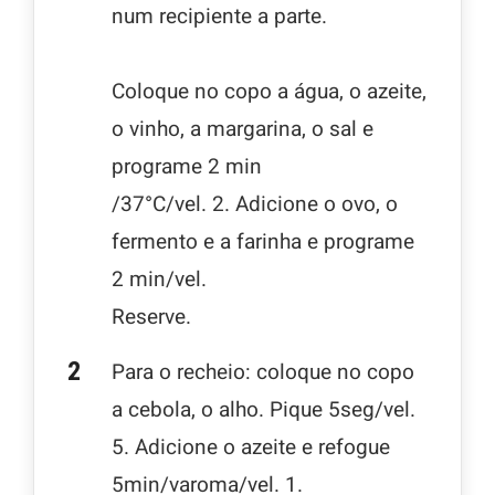
num recipiente a parte.
Coloque no copo a água, o azeite,
o vinho, a margarina, o sal e
programe 2 min
/37°C/vel. 2. Adicione o ovo, o
fermento e a farinha e programe
2 min/vel.
Reserve.
Para o recheio: coloque no copo
a cebola, o alho. Pique 5seg/vel.
5. Adicione o azeite e refogue
5min/varoma/vel. 1.