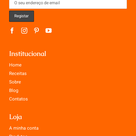
Institucional
Home
Receitas
Sobre
Blog
Contatos
Loja
A minha conta