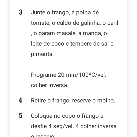
Junte o frango, a polpa de
tomate, o caldo de galinha, o caril
, o garam masala, a manga, o
leite de coco e tempere de sal e
pimenta.
Programe 20 min/100ºC/vel.
colher inversa
Retire o frango, reserve o molho.
Coloque no copo o frango e
desfie 4 seg/vel. 4 colher inversa
e reserve.