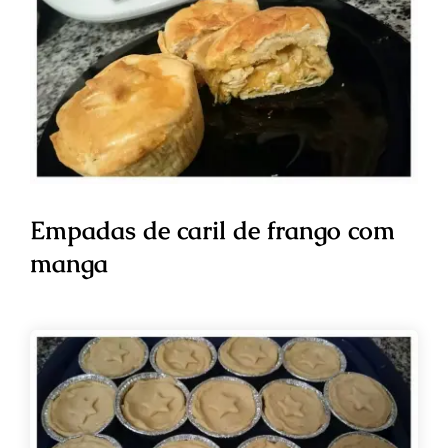
Empadas de caril de frango com
manga