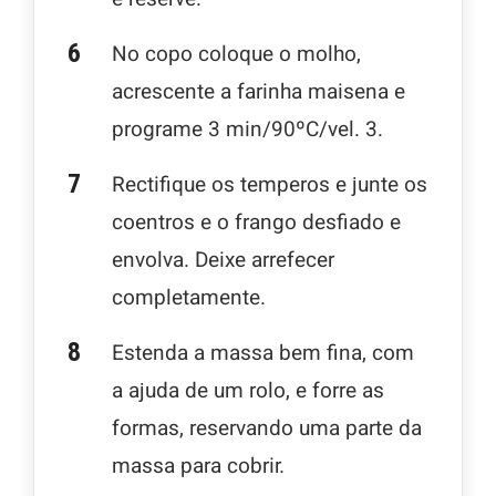
No copo coloque o molho,
acrescente a farinha maisena e
programe 3 min/90ºC/vel. 3.
Rectifique os temperos e junte os
coentros e o frango desfiado e
envolva. Deixe arrefecer
completamente.
Estenda a massa bem fina, com
a ajuda de um rolo, e forre as
formas, reservando uma parte da
massa para cobrir.