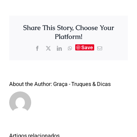
Share This Story, Choose Your
Platform!
Save
About the Author:
Graça - Truques & Dicas
Artigos relacionados