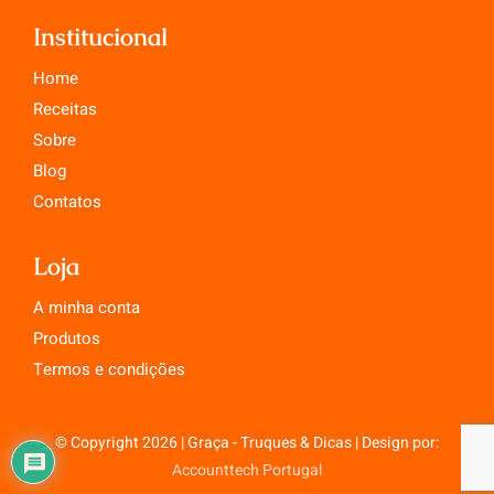
Institucional
Home
Receitas
Sobre
Blog
Contatos
Loja
A minha conta
Produtos
Termos e condições
© Copyright 2026 | Graça - Truques & Dicas | Design por:
Accounttech Portugal