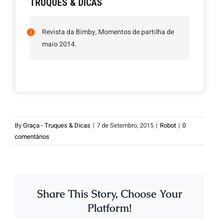
TRUQUES & DICAS
Revista da Bimby, Momentos de partilha de
maio 2014.
By
Graça - Truques & Dicas
|
7 de Setembro, 2015
|
Robot
|
0
comentários
Share This Story, Choose Your
Platform!