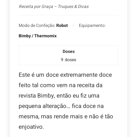
Receita por Graça – Truques & Dicas
Modo de Confeção:
Robot
Equipamento:
Bimby / Thermomix
Doses
9
doses
Este é um doce extremamente doce
feito tal como vem na receita da
revista Bimby, então eu fiz uma
pequena alteração… fica doce na
mesma, mas rende mais e não é tão
enjoativo.