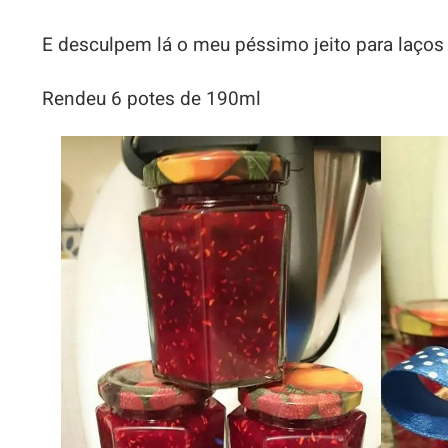
E desculpem lá o meu péssimo jeito para laços
Rendeu 6 potes de 190ml