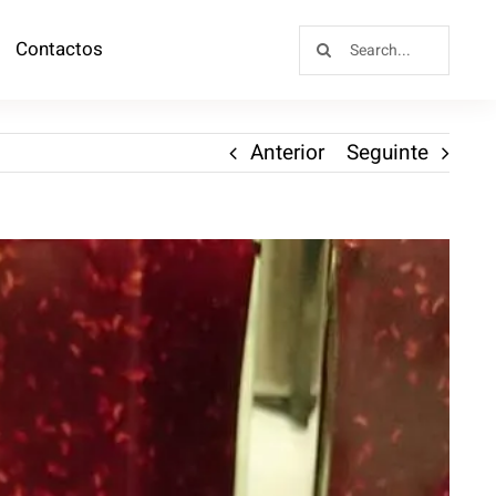
Contactos
Anterior
Seguinte