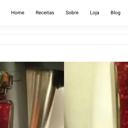
Home
Receitas
Sobre
Loja
Blog