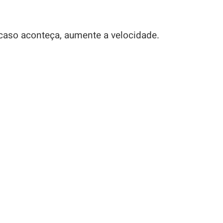
caso aconteça, aumente a velocidade.