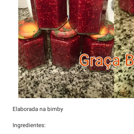
Elaborada na bimby
Ingredientes: