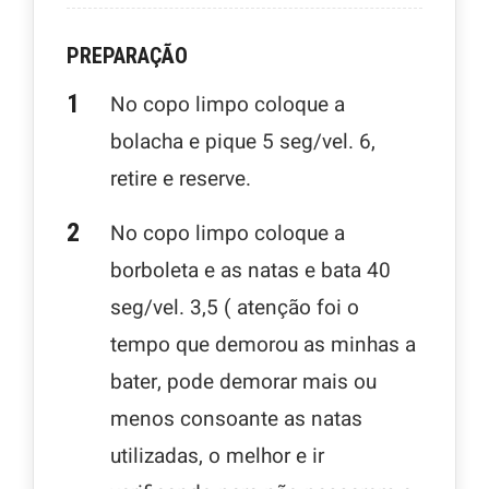
PREPARAÇÃO
No copo limpo coloque a
bolacha e pique 5 seg/vel. 6,
retire e reserve.
No copo limpo coloque a
borboleta e as natas e bata 40
seg/vel. 3,5 ( atenção foi o
tempo que demorou as minhas a
bater, pode demorar mais ou
menos consoante as natas
utilizadas, o melhor e ir