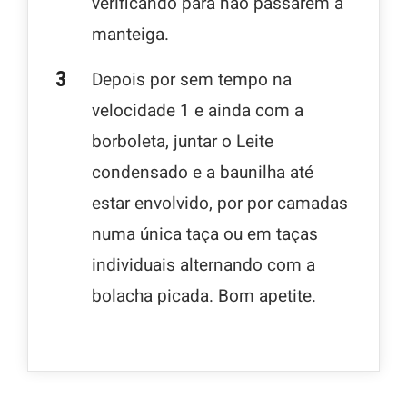
verificando para não passarem a
manteiga.
Depois por sem tempo na
velocidade 1 e ainda com a
borboleta, juntar o Leite
condensado e a baunilha até
estar envolvido, por por camadas
numa única taça ou em taças
individuais alternando com a
bolacha picada. Bom apetite.