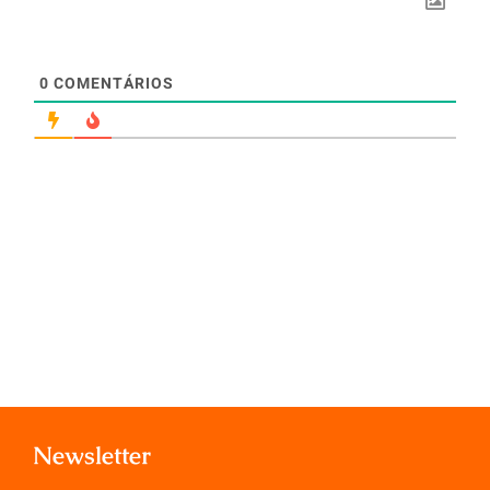
0
COMENTÁRIOS
Newsletter