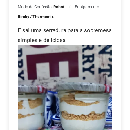
Modo de Confeção:
Robot
Equipamento:
Bimby / Thermomix
E sai uma serradura para a sobremesa
simples e deliciosa