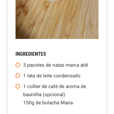
INGREDIENTES
3
pacotes de natas marca aldi
1
lata de leite condensado
1
colher de café de aroma de
baunilha (opcional)
150g de bolacha Maria