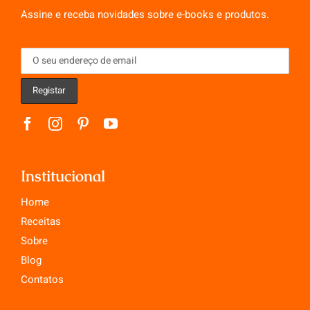
Assine e receba novidades sobre e-books e produtos.
Institucional
Home
Receitas
Sobre
Blog
Contatos