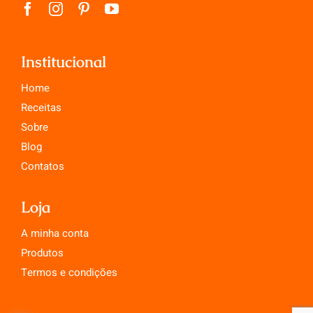
Institucional
Home
Receitas
Sobre
Blog
Contatos
Loja
A minha conta
Produtos
Termos e condições