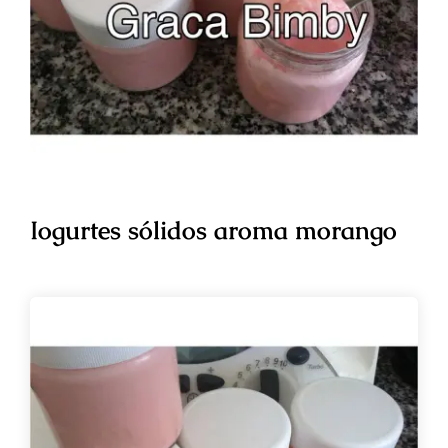
Iogurtes sólidos aroma morango