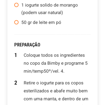
1
iogurte solido de morango
(podem usar natural)
50
gr
de leite em pó
PREPARAÇÃO
Coloque todos os ingredientes
no copo da Bimby e programe 5
min/temp50º/vel. 4.
Retire o iogurte para os copos
esterilizados e abafe muito bem
com uma manta, e dentro de um