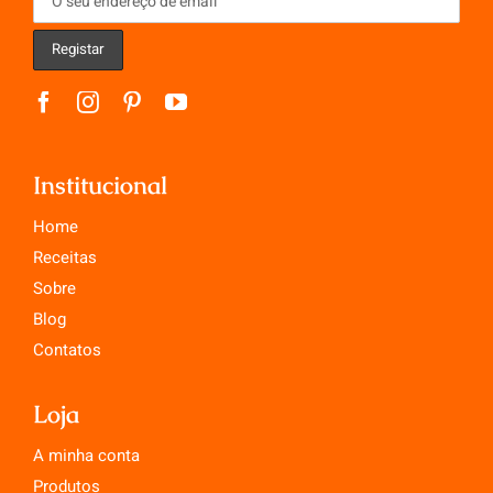
Institucional
Home
Receitas
Sobre
Blog
Contatos
Loja
A minha conta
Produtos