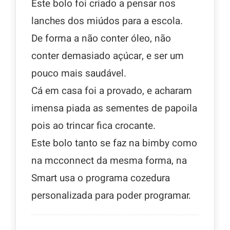
Este bolo foi criado a pensar nos
lanches dos miúdos para a escola.
De forma a não conter óleo, não
conter demasiado açúcar, e ser um
pouco mais saudável.
Cá em casa foi a provado, e acharam
imensa piada as sementes de papoila
pois ao trincar fica crocante.
Este bolo tanto se faz na bimby como
na mcconnect da mesma forma, na
Smart usa o programa cozedura
personalizada para poder programar.