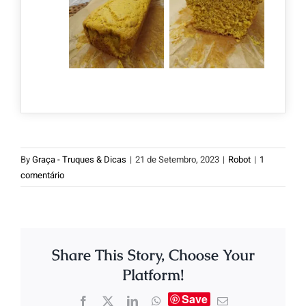
By
Graça - Truques & Dicas
|
21 de Setembro, 2023
|
Robot
|
1
comentário
Share This Story, Choose Your
Platform!
Save