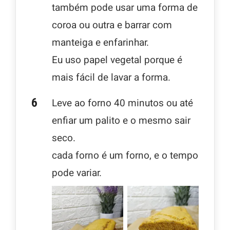
também pode usar uma forma de
coroa ou outra e barrar com
manteiga e enfarinhar.
Eu uso papel vegetal porque é
mais fácil de lavar a forma.
Leve ao forno 40 minutos ou até
enfiar um palito e o mesmo sair
seco.
cada forno é um forno, e o tempo
pode variar.