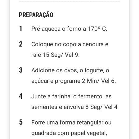
PREPARAÇÃO
Pré-aqueça o forno a 170º C.
Coloque no copo a cenoura e
rale 15 Seg/ Vel 9.
Adicione os ovos, o iogurte, o
açúcar e programe 2 Min/ Vel 6.
Junte a farinha, o fermento. as
sementes e envolva 8 Seg/ Vel 4
Forre uma forma retangular ou
quadrada com papel vegetal,