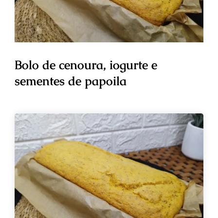
Bolo de cenoura, iogurte e
sementes de papoila