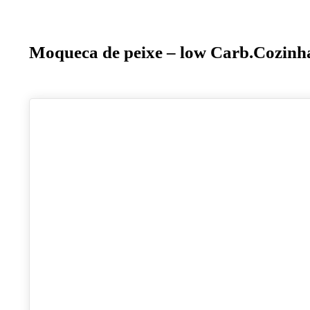
Moqueca de peixe – low Carb.Cozinh