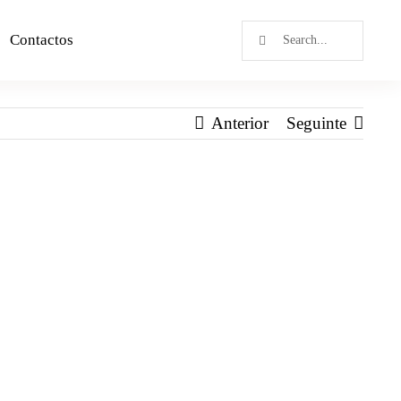
Contactos
Anterior
Seguinte