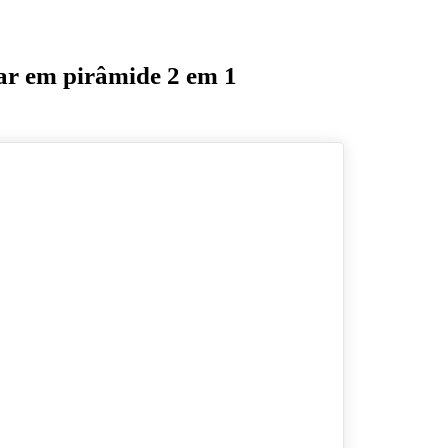
ar em pirâmide 2 em 1