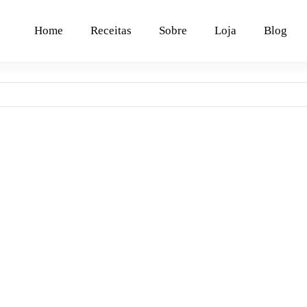
Home
Receitas
Sobre
Loja
Blog