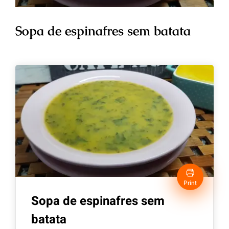
Sopa de espinafres sem batata
Print
Sopa de espinafres sem
batata