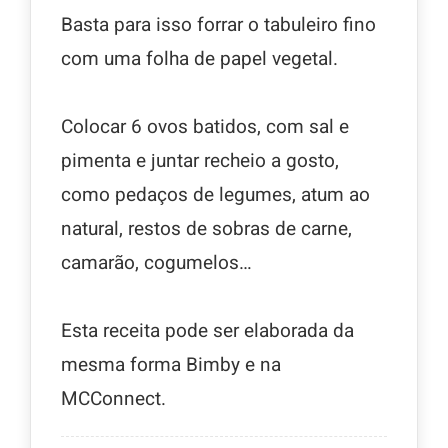
Basta para isso forrar o tabuleiro fino
com uma folha de papel vegetal.
Colocar 6 ovos batidos, com sal e
pimenta e juntar recheio a gosto,
como pedaços de legumes, atum ao
natural, restos de sobras de carne,
camarão, cogumelos…
Esta receita pode ser elaborada da
mesma forma Bimby e na
MCConnect.