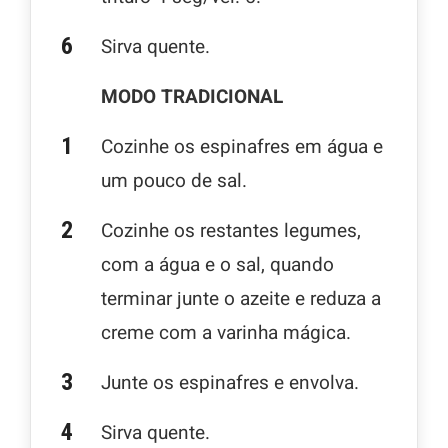
Sirva quente.
MODO TRADICIONAL
Cozinhe os espinafres em água e
um pouco de sal.
Cozinhe os restantes legumes,
com a água e o sal, quando
terminar junte o azeite e reduza a
creme com a varinha mágica.
Junte os espinafres e envolva.
Sirva quente.