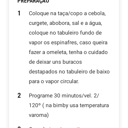
PREPARAÇÃO
Coloque na taça/copo a cebola,
curgete, abobora, sal e a água,
coloque no tabuleiro fundo de
vapor os espinafres, caso queira
fazer a omeleta, tenha o cuidado
de deixar uns buracos
destapados no tabuleiro de baixo
para o vapor circular.
Programe 30 minutos/vel. 2/
120º ( na bimby usa temperatura
varoma)