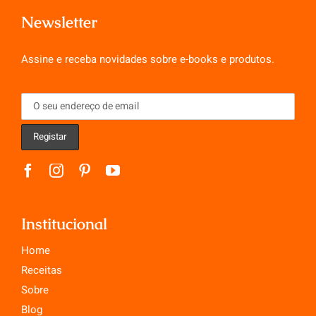
Newsletter
Assine e receba novidades sobre e-books e produtos.
Institucional
Home
Receitas
Sobre
Blog