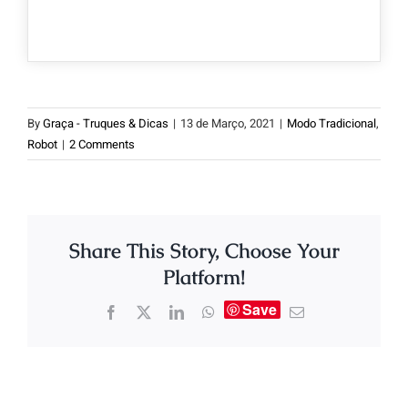
By
Graça - Truques & Dicas
|
13 de Março, 2021
|
Modo Tradicional
,
Robot
|
2 Comments
Share This Story, Choose Your
Platform!
Save