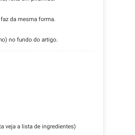
 faz da mesma forma.
ho) no fundo do artigo.
a veja a lista de ingredientes)