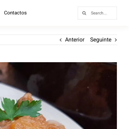
Contactos
Anterior
Seguinte