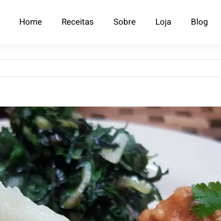
Home
Receitas
Sobre
Loja
Blog