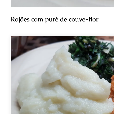
Rojões com puré de couve-flor