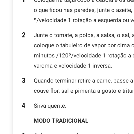
o que ficou nas paredes, junte o azeite
º/velocidade 1 rotação a esquerda ou v
Junte o tomate, a polpa, a salsa, o sal, 
coloque o tabuleiro de vapor por cima 
minutos /120º/velocidade 1 rotação a 
varoma e velocidade 1 inversa.
Quando terminar retire a carne, passe 
couve flor, sal e pimenta a gosto e tritu
Sirva quente.
MODO TRADICIONAL