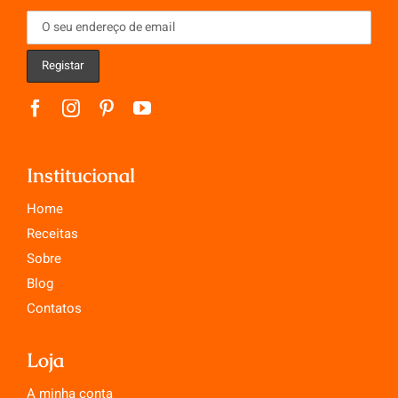
Institucional
Home
Receitas
Sobre
Blog
Contatos
Loja
A minha conta