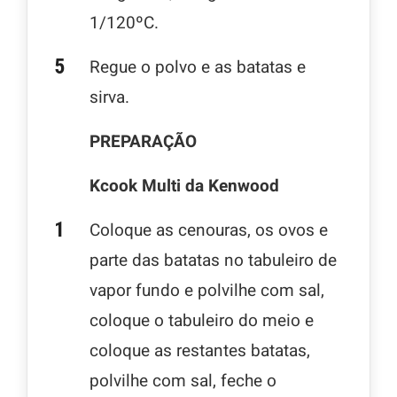
1/120ºC.
Regue o polvo e as batatas e
sirva.
PREPARAÇÃO
Kcook Multi da Kenwood
Coloque as cenouras, os ovos e
parte das batatas no tabuleiro de
vapor fundo e polvilhe com sal,
coloque o tabuleiro do meio e
coloque as restantes batatas,
polvilhe com sal, feche o