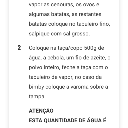
vapor as cenouras, os ovos e
algumas batatas, as restantes
batatas coloque no tabuleiro fino,
salpique com sal grosso.
Coloque na taça/copo 500g de
água, a cebola, um fio de azeite, o
polvo inteiro, feche a taça com o
tabuleiro de vapor, no caso da
bimby coloque a varoma sobre a
tampa.
ATENÇÃO
ESTA QUANTIDADE DE ÁGUA É