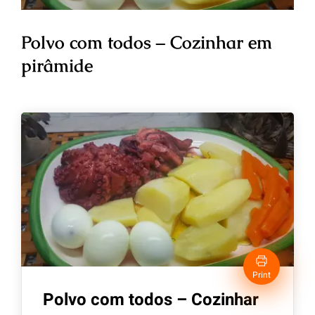
Polvo com todos – Cozinhar em
pirâmide
Print
Polvo com todos – Cozinhar