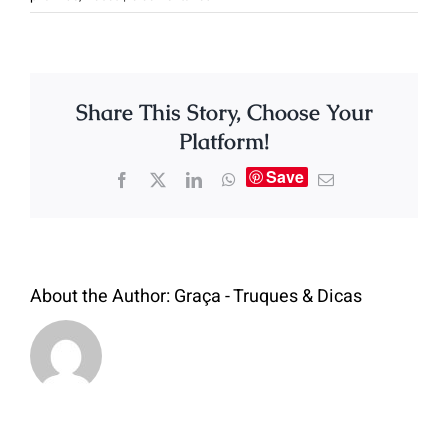
Share This Story, Choose Your
Platform!
Save
About the Author:
Graça - Truques & Dicas