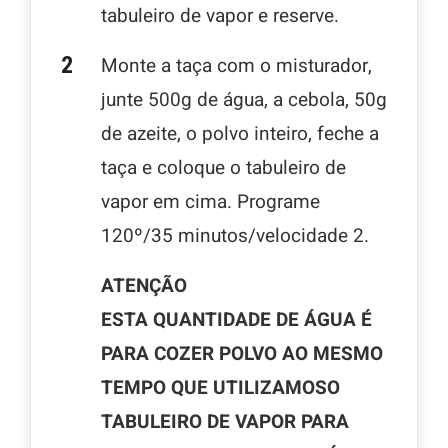
tabuleiro de vapor e reserve.
Monte a taça com o misturador,
junte 500g de água, a cebola, 50g
de azeite, o polvo inteiro, feche a
taça e coloque o tabuleiro de
vapor em cima. Programe
120º/35 minutos/velocidade 2.
ATENÇÃO
ESTA QUANTIDADE DE ÁGUA É
PARA COZER POLVO AO MESMO
TEMPO QUE UTILIZAMOSO
TABULEIRO DE VAPOR PARA