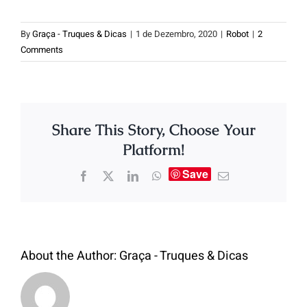
By
Graça - Truques & Dicas
|
1 de Dezembro, 2020
|
Robot
|
2
Comments
Share This Story, Choose Your
Platform!
Save
About the Author:
Graça - Truques & Dicas