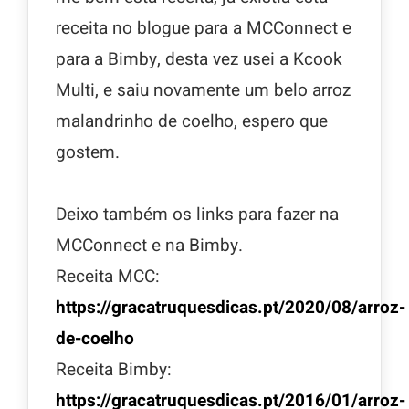
receita no blogue para a MCConnect e
para a Bimby, desta vez usei a Kcook
Multi, e saiu novamente um belo arroz
malandrinho de coelho, espero que
gostem.
Deixo também os links para fazer na
MCConnect e na Bimby.
Receita MCC:
https://gracatruquesdicas.pt/2020/08/arroz-
de-coelho
Receita Bimby:
https://gracatruquesdicas.pt/2016/01/arroz-