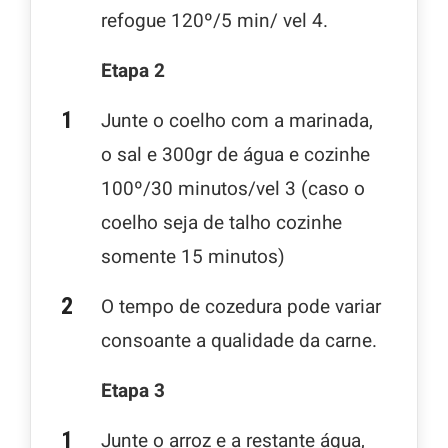
refogue 120º/5 min/ vel 4.
Etapa 2
Junte o coelho com a marinada,
o sal e 300gr de água e cozinhe
100º/30 minutos/vel 3 (caso o
coelho seja de talho cozinhe
somente 15 minutos)
O tempo de cozedura pode variar
consoante a qualidade da carne.
Etapa 3
Junte o arroz e a restante água,