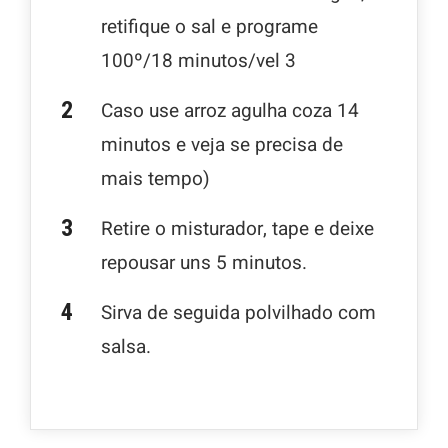
retifique o sal e programe
100º/18 minutos/vel 3
Caso use arroz agulha coza 14
minutos e veja se precisa de
mais tempo)
Retire o misturador, tape e deixe
repousar uns 5 minutos.
Sirva de seguida polvilhado com
salsa.