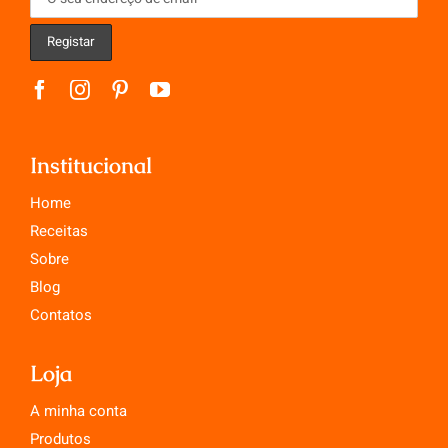
Institucional
Home
Receitas
Sobre
Blog
Contatos
Loja
A minha conta
Produtos