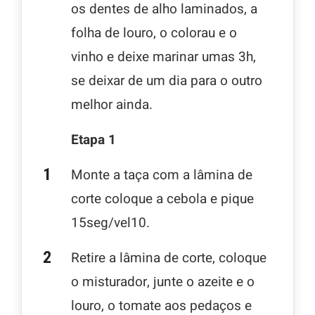
os dentes de alho laminados, a
folha de louro, o colorau e o
vinho e deixe marinar umas 3h,
se deixar de um dia para o outro
melhor ainda.
Etapa 1
Monte a taça com a lâmina de
corte coloque a cebola e pique
15seg/vel10.
Retire a lâmina de corte, coloque
o misturador, junte o azeite e o
louro, o tomate aos pedaços e