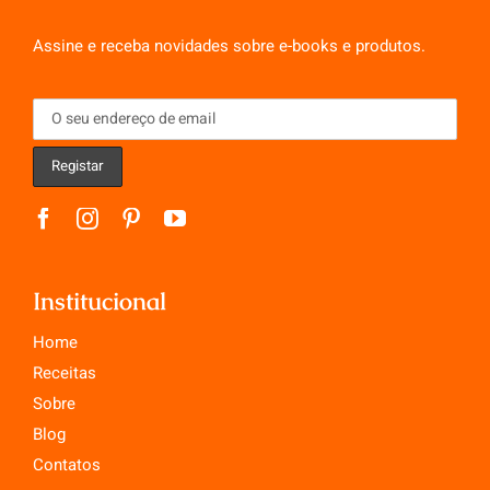
Assine e receba novidades sobre e-books e produtos.
Institucional
Home
Receitas
Sobre
Blog
Contatos