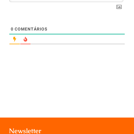
0
COMENTÁRIOS
Newsletter