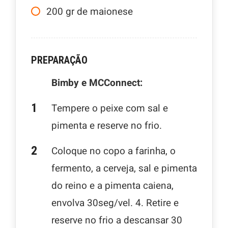
200
gr
de maionese
PREPARAÇÃO
Bimby e MCConnect:
Tempere o peixe com sal e
pimenta e reserve no frio.
Coloque no copo a farinha, o
fermento, a cerveja, sal e pimenta
do reino e a pimenta caiena,
envolva 30seg/vel. 4. Retire e
reserve no frio a descansar 30