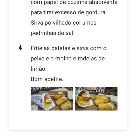
com papel de cozinha absorvente
para tirar excesso de gordura.
Sirva polvilhado col umas
pedrinhas de sal.
Frite as batatas e sirva com o
peixe e o molho e rodelas de
limão.
Bom apetite.