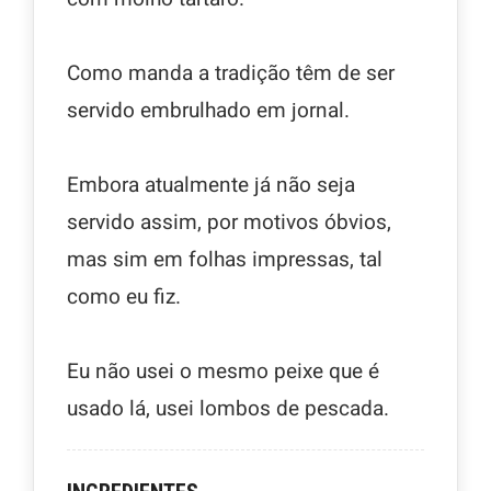
Como manda a tradição têm de ser
servido embrulhado em jornal.
Embora atualmente já não seja
servido assim, por motivos óbvios,
mas sim em folhas impressas, tal
como eu fiz.
Eu não usei o mesmo peixe que é
usado lá, usei lombos de pescada.