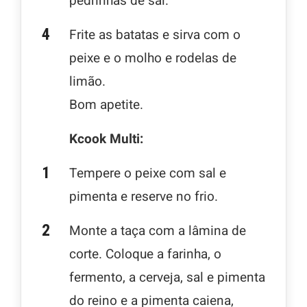
pedrinhas de sal.
Frite as batatas e sirva com o
peixe e o molho e rodelas de
limão.
Bom apetite.
Kcook Multi:
Tempere o peixe com sal e
pimenta e reserve no frio.
Monte a taça com a lâmina de
corte. Coloque a farinha, o
fermento, a cerveja, sal e pimenta
do reino e a pimenta caiena,