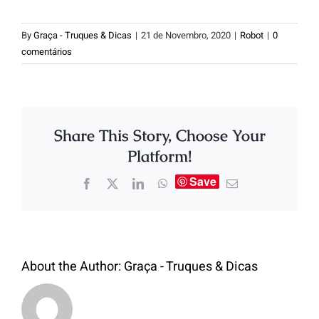
By
Graça - Truques & Dicas
|
21 de Novembro, 2020
|
Robot
|
0
comentários
Share This Story, Choose Your
Platform!
Save
About the Author:
Graça - Truques & Dicas