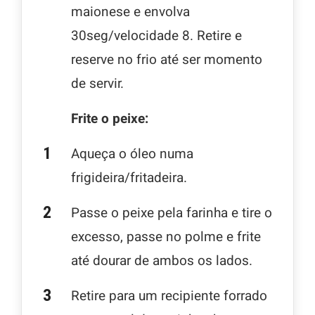
maionese e envolva
30seg/velocidade 8. Retire e
reserve no frio até ser momento
de servir.
Frite o peixe:
Aqueça o óleo numa
frigideira/fritadeira.
Passe o peixe pela farinha e tire o
excesso, passe no polme e frite
até dourar de ambos os lados.
Retire para um recipiente forrado