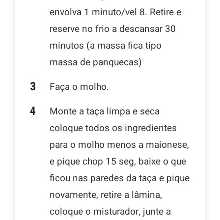
envolva 1 minuto/vel 8. Retire e
reserve no frio a descansar 30
minutos (a massa fica tipo
massa de panquecas)
Faça o molho.
Monte a taça limpa e seca
coloque todos os ingredientes
para o molho menos a maionese,
e pique chop 15 seg, baixe o que
ficou nas paredes da taça e pique
novamente, retire a lâmina,
coloque o misturador, junte a