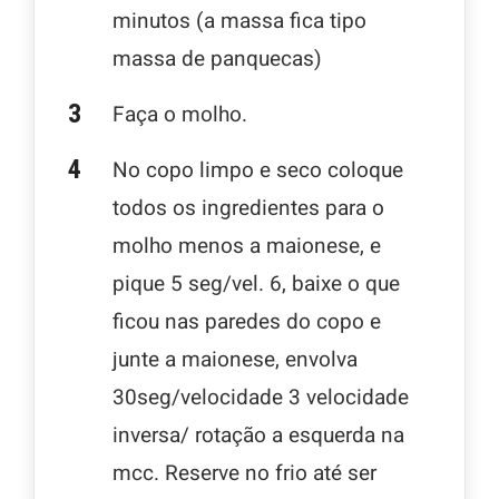
minutos (a massa fica tipo
massa de panquecas)
Faça o molho.
No copo limpo e seco coloque
todos os ingredientes para o
molho menos a maionese, e
pique 5 seg/vel. 6, baixe o que
ficou nas paredes do copo e
junte a maionese, envolva
30seg/velocidade 3 velocidade
inversa/ rotação a esquerda na
mcc. Reserve no frio até ser