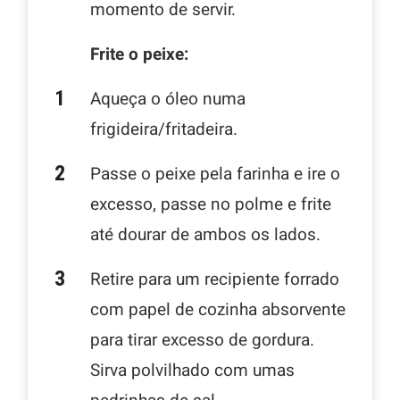
momento de servir.
Frite o peixe:
Aqueça o óleo numa
frigideira/fritadeira.
Passe o peixe pela farinha e ire o
excesso, passe no polme e frite
até dourar de ambos os lados.
Retire para um recipiente forrado
com papel de cozinha absorvente
para tirar excesso de gordura.
Sirva polvilhado com umas