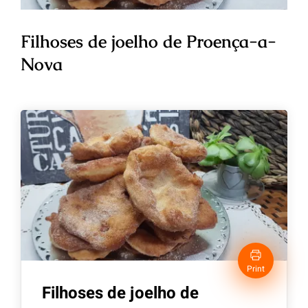
Filhoses de joelho de Proença-a-
Nova
Print
Filhoses de joelho de