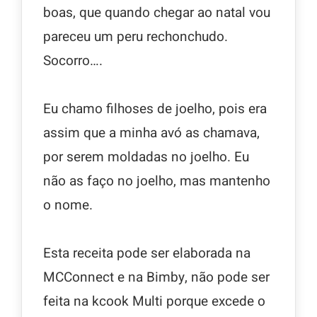
boas, que quando chegar ao natal vou
pareceu um peru rechonchudo.
Socorro….
Eu chamo filhoses de joelho, pois era
assim que a minha avó as chamava,
por serem moldadas no joelho. Eu
não as faço no joelho, mas mantenho
o nome.
Esta receita pode ser elaborada na
MCConnect e na Bimby, não pode ser
feita na kcook Multi porque excede o