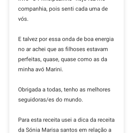
companhia, pois senti cada uma de
vós.
E talvez por essa onda de boa energia
no ar achei que as filhoses estavam
perfeitas, quase, quase como as da
minha avó Marini.
Obrigada a todas, tenho as melhores
seguidoras/es do mundo.
Para esta receita usei a dica da receita
da Sónia Marisa santos em relação a