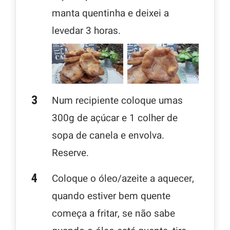
manta quentinha e deixei a
levedar 3 horas.
Num recipiente coloque umas
300g de açúcar e 1 colher de
sopa de canela e envolva.
Reserve.
Coloque o óleo/azeite a aquecer,
quando estiver bem quente
começa a fritar, se não sabe