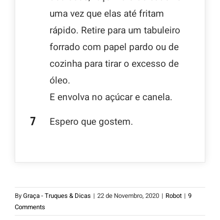
uma vez que elas até fritam
rápido. Retire para um tabuleiro
forrado com papel pardo ou de
cozinha para tirar o excesso de
óleo.
E envolva no açúcar e canela.
Espero que gostem.
By
Graça - Truques & Dicas
|
22 de Novembro, 2020
|
Robot
|
9
Comments