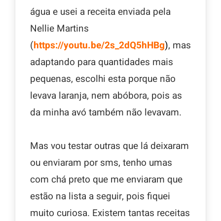
água e usei a receita enviada pela
Nellie Martins
(
https://youtu.be/2s_2dQ5hHBg
)
, mas
adaptando para quantidades mais
pequenas, escolhi esta porque não
levava laranja, nem abóbora, pois as
da minha avó também não levavam.
Mas vou testar outras que lá deixaram
ou enviaram por sms, tenho umas
com chá preto que me enviaram que
estão na lista a seguir, pois fiquei
muito curiosa. Existem tantas receitas