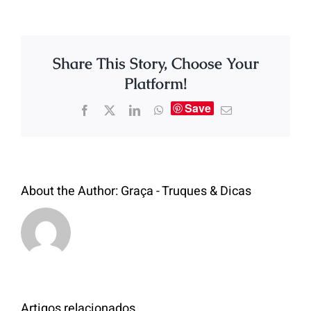
Share This Story, Choose Your
Platform!
Save
About the Author:
Graça - Truques & Dicas
Artigos relacionados