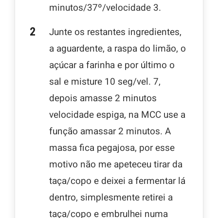
minutos/37º/velocidade 3.
Junte os restantes ingredientes,
a aguardente, a raspa do limão, o
açúcar a farinha e por último o
sal e misture 10 seg/vel. 7,
depois amasse 2 minutos
velocidade espiga, na MCC use a
função amassar 2 minutos. A
massa fica pegajosa, por esse
motivo não me apeteceu tirar da
taça/copo e deixei a fermentar lá
dentro, simplesmente retirei a
taça/copo e embrulhei numa