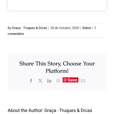
By
Graça - Truques & Dicas
|
28 de Outubro, 2020
|
Robot
|
1
comentário
Share This Story, Choose Your
Platform!
Save
About the Author:
Graça - Truques & Dicas