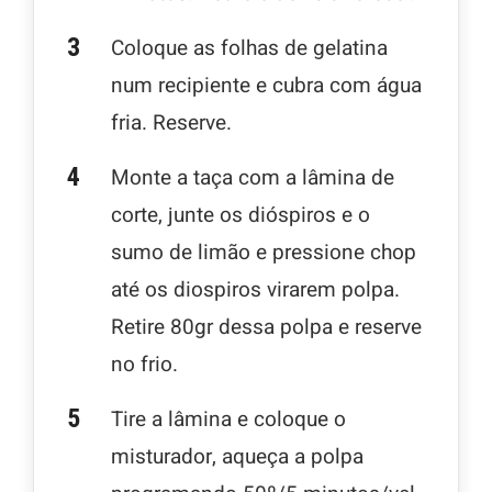
Coloque as folhas de gelatina
num recipiente e cubra com água
fria. Reserve.
Monte a taça com a lâmina de
corte, junte os dióspiros e o
sumo de limão e pressione chop
até os diospiros virarem polpa.
Retire 80gr dessa polpa e reserve
no frio.
Tire a lâmina e coloque o
misturador, aqueça a polpa