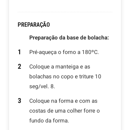
PREPARAÇÃO
Preparação da base de bolacha:
Pré-aqueça o forno a 180ºC.
Coloque a manteiga e as
bolachas no copo e triture 10
seg/vel. 8.
Coloque na forma e com as
costas de uma colher forre o
fundo da forma.