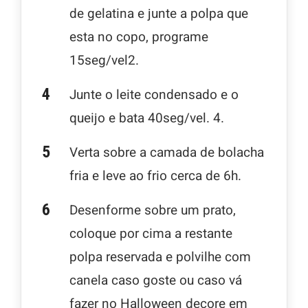
de gelatina e junte a polpa que
esta no copo, programe
15seg/vel2.
Junte o leite condensado e o
queijo e bata 40seg/vel. 4.
Verta sobre a camada de bolacha
fria e leve ao frio cerca de 6h.
Desenforme sobre um prato,
coloque por cima a restante
polpa reservada e polvilhe com
canela caso goste ou caso vá
fazer no Halloween decore em