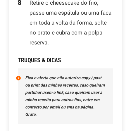
Retire o cheesecake do frio,
passe uma espátula ou uma faca
em toda a volta da forma, solte
no prato e cubra com a polpa
reserva.
TRUQUES & DICAS
Fica o alerta que não autorizo copy / past
ou print das minhas receitas, caso queiram
partilhar usem o link, caso queiram usar a
minha receita para outros fins, entre em
contacto por email ou sms na página.
Grata
.