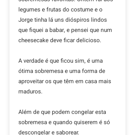
legumes e frutas do costume e o
Jorge tinha lá uns dióspiros lindos
que fiquei a babar, e pensei que num
cheesecake deve ficar delicioso.
A verdade é que ficou sim, é uma
ótima sobremesa e uma forma de
aproveitar os que têm em casa mais
maduros.
Além de que podem congelar esta
sobremesa e quando quiserem é só
descongelar e saborear.