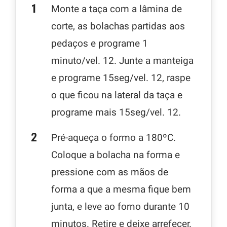
Monte a taça com a lâmina de
corte, as bolachas partidas aos
pedaços e programe 1
minuto/vel. 12. Junte a manteiga
e programe 15seg/vel. 12, raspe
o que ficou na lateral da taça e
programe mais 15seg/vel. 12.
Pré-aqueça o formo a 180ºC.
Coloque a bolacha na forma e
pressione com as mãos de
forma a que a mesma fique bem
junta, e leve ao forno durante 10
minutos. Retire e deixe arrefecer.