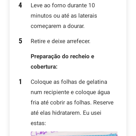
Leve ao forno durante 10
minutos ou até as laterais
começarem a dourar.
Retire e deixe arrefecer.
Preparação do recheio e
cobertura:
Coloque as folhas de gelatina
num recipiente e coloque água
fria até cobrir as folhas. Reserve
até elas hidratarem. Eu usei
estas: