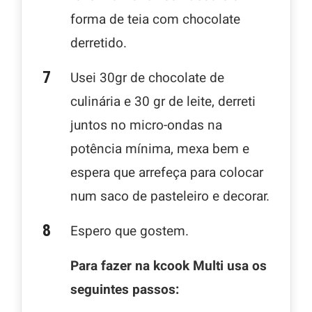
forma de teia com chocolate
derretido.
Usei 30gr de chocolate de
culinária e 30 gr de leite, derreti
juntos no micro-ondas na
potência mínima, mexa bem e
espera que arrefeça para colocar
num saco de pasteleiro e decorar.
Espero que gostem.
Para fazer na kcook Multi usa os
seguintes passos: