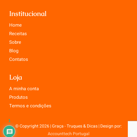
Institucional
Home
Receitas
Sobre
Blog
Contatos
Loja
A minha conta
Produtos
Termos e condições
1
© Copyright 2026 | Graça - Truques & Dicas | Design por:
Accounttech Portugal