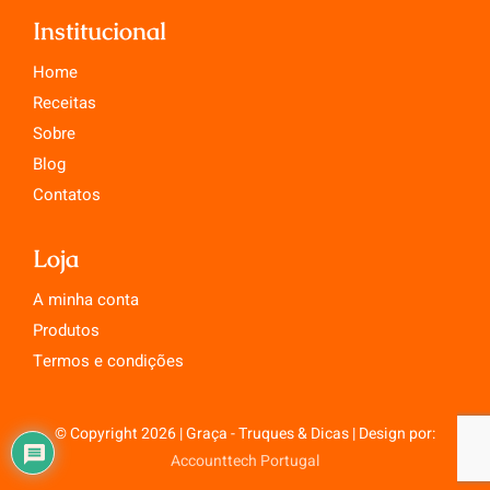
Institucional
Home
Receitas
Sobre
Blog
Contatos
Loja
A minha conta
Produtos
Termos e condições
© Copyright 2026 | Graça - Truques & Dicas | Design por:
Accounttech Portugal