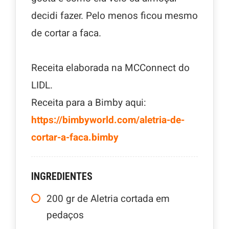
decidi fazer. Pelo menos ficou mesmo
de cortar a faca.
Receita elaborada na MCConnect do
LIDL.
Receita para a Bimby aqui:
https://bimbyworld.com/aletria-de-
cortar-a-faca.bimby
INGREDIENTES
200
gr
de Aletria cortada em
pedaços