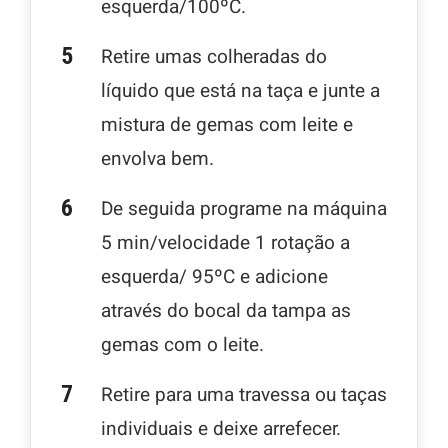
esquerda/100ºC.
Retire umas colheradas do
líquido que está na taça e junte a
mistura de gemas com leite e
envolva bem.
De seguida programe na máquina
5 min/velocidade 1 rotação a
esquerda/ 95ºC e adicione
através do bocal da tampa as
gemas com o leite.
Retire para uma travessa ou taças
individuais e deixe arrefecer.