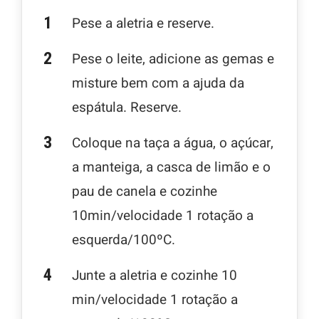
Pese a aletria e reserve.
Pese o leite, adicione as gemas e
misture bem com a ajuda da
espátula. Reserve.
Coloque na taça a água, o açúcar,
a manteiga, a casca de limão e o
pau de canela e cozinhe
10min/velocidade 1 rotação a
esquerda/100ºC.
Junte a aletria e cozinhe 10
min/velocidade 1 rotação a