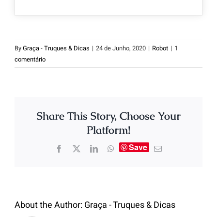
By
Graça - Truques & Dicas
|
24 de Junho, 2020
|
Robot
|
1
comentário
Share This Story, Choose Your
Platform!
Save
About the Author:
Graça - Truques & Dicas