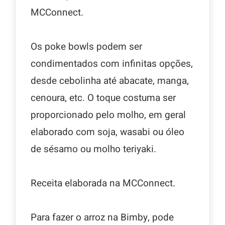
MCConnect.
Os poke bowls podem ser
condimentados com infinitas opções,
desde cebolinha até abacate, manga,
cenoura, etc. O toque costuma ser
proporcionado pelo molho, em geral
elaborado com soja, wasabi ou óleo
de sésamo ou molho teriyaki.
Receita elaborada na MCConnect.
Para fazer o arroz na Bimby, pode