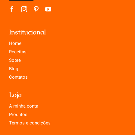
Institucional
Home
Receitas
Sobre
Blog
Contatos
Loja
A minha conta
Produtos
Termos e condições