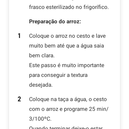
frasco esterilizado no frigorífico.
Preparação do arroz:
Coloque o arroz no cesto e lave
muito bem até que a água saia
bem clara.
Este passo é muito importante
para conseguir a textura
desejada.
Coloque na taça a água, o cesto
com o arroz e programe 25 min/
3/100ºC.
Quando terminar deixe-o estar