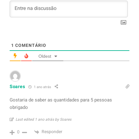
1
COMENTÁRIO
Oldest
Soares
1 ano atrás
Gostaria de saber as quantidades para 5 pessoas
obrigado
Last edited 1 ano atrás by Soares
Responder
0