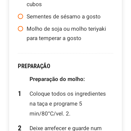
cubos
Sementes de sésamo a gosto
Molho de soja ou molho teriyaki
para temperar a gosto
PREPARAÇÃO
Preparação do molho:
Coloque todos os ingredientes
na taça e programe 5
min/80°C/vel. 2.
Deixe arrefecer e guarde num