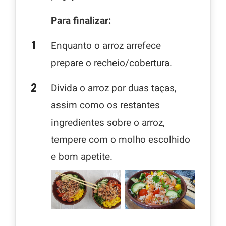
Para finalizar:
Enquanto o arroz arrefece
prepare o recheio/cobertura.
Divida o arroz por duas taças,
assim como os restantes
ingredientes sobre o arroz,
tempere com o molho escolhido
e bom apetite.