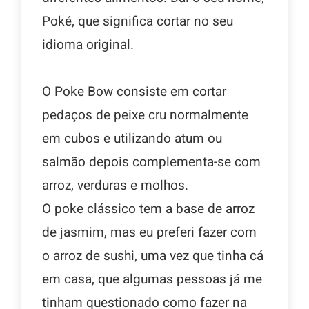
Poké, que significa cortar no seu
idioma original.
O Poke Bow consiste em cortar
pedaços de peixe cru normalmente
em cubos e utilizando atum ou
salmão depois complementa-se com
arroz, verduras e molhos.
O poke clássico tem a base de arroz
de jasmim, mas eu preferi fazer com
o arroz de sushi, uma vez que tinha cá
em casa, que algumas pessoas já me
tinham questionado como fazer na