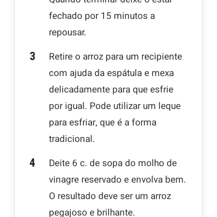
fechado por 15 minutos a
repousar.
Retire o arroz para um recipiente
com ajuda da espátula e mexa
delicadamente para que esfrie
por igual. Pode utilizar um leque
para esfriar, que é a forma
tradicional.
Deite 6 c. de sopa do molho de
vinagre reservado e envolva bem.
O resultado deve ser um arroz
pegajoso e brilhante.