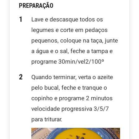
PREPARAÇÃO
Lave e descasque todos os
legumes e corte em pedaços
pequenos, coloque na taça, junte
a água e o sal, feche a tampa e
programe 30min/vel2/100º
Quando terminar, verta o azeite
pelo bucal, feche e tranque o
copinho e programe 2 minutos
velocidade progressiva 3/5/7
para triturar.