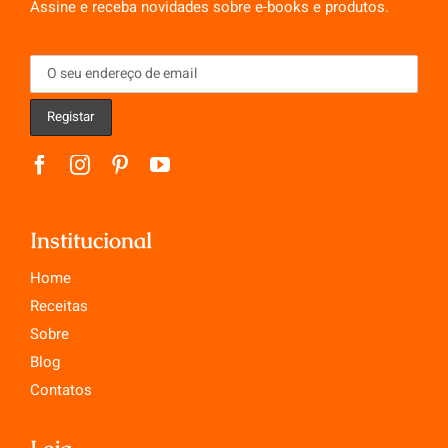
Assine e receba novidades sobre e-books e produtos.
Institucional
Home
Receitas
Sobre
Blog
Contatos