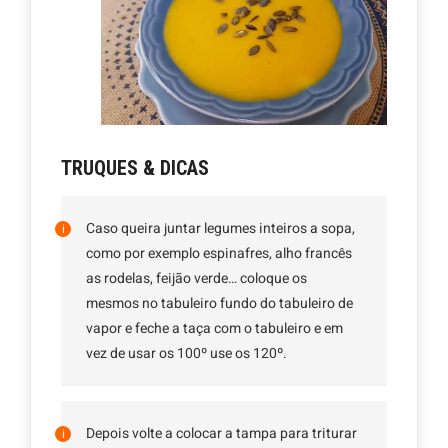
TRUQUES & DICAS
Caso queira juntar legumes inteiros a sopa,
como por exemplo espinafres, alho francês
as rodelas, feijão verde… coloque os
mesmos no tabuleiro fundo do tabuleiro de
vapor e feche a taça com o tabuleiro e em
vez de usar os 100º use os 120º.
Depois volte a colocar a tampa para triturar